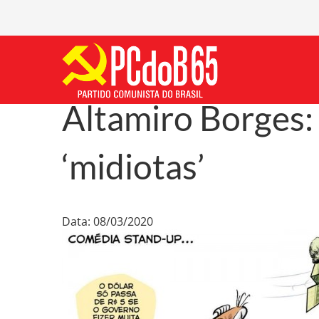
Altamiro Borges:
‘midiotas’
Data: 08/03/2020