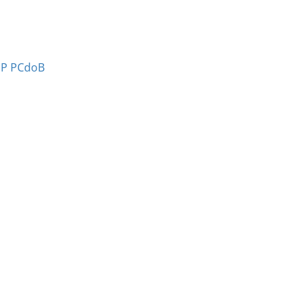
PP PCdoB