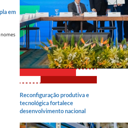
pla em
a nomes
Reconfiguração produtiva e
tecnológica fortalece
desenvolvimento nacional