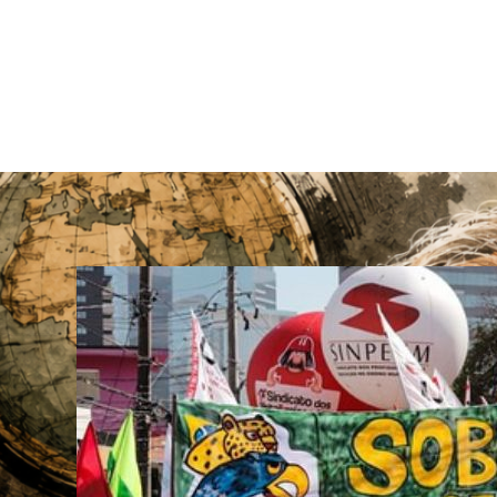
ESPECIAIS