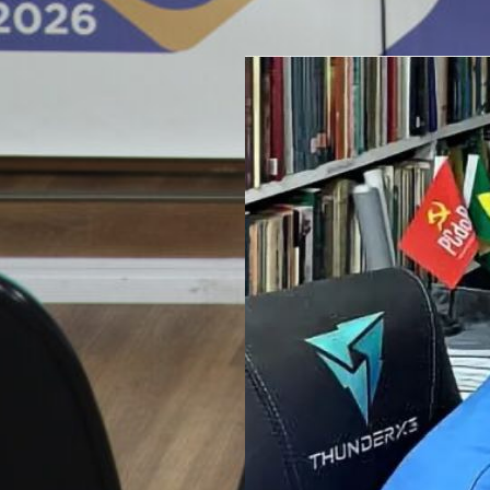
profissionalização da Sociolo
Brasil