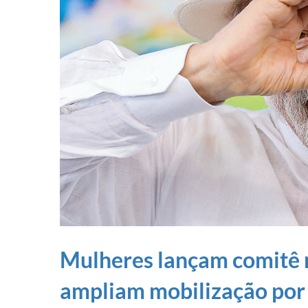
Mulheres lançam comitê 
ampliam mobilização por