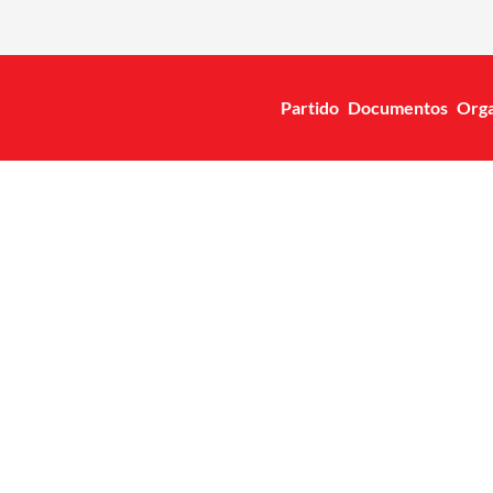
Partido
Documentos
Orga