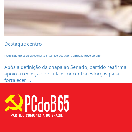
Destaque centro
PCdoB de Goiás agradece gesto histórico de Aldo Arantes ao povo goiano
Após a definição da chapa ao Senado, partido reafirma
apoio à reeleição de Lula e concentra esforços para
fortalecer ...