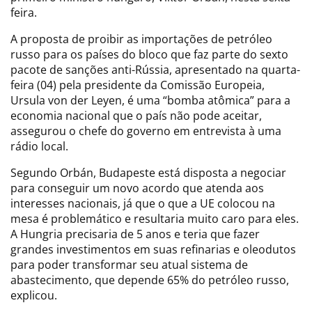
feira.
A proposta de proibir as importações de petróleo
russo para os países do bloco que faz parte do sexto
pacote de sanções anti-Rússia, apresentado na quarta-
feira (04) pela presidente da Comissão Europeia,
Ursula von der Leyen, é uma “bomba atômica” para a
economia nacional que o país não pode aceitar,
assegurou o chefe do governo em entrevista à uma
rádio local.
Segundo Orbán, Budapeste está disposta a negociar
para conseguir um novo acordo que atenda aos
interesses nacionais, já que o que a UE colocou na
mesa é problemático e resultaria muito caro para eles.
A Hungria precisaria de 5 anos e teria que fazer
grandes investimentos em suas refinarias e oleodutos
para poder transformar seu atual sistema de
abastecimento, que depende 65% do petróleo russo,
explicou.