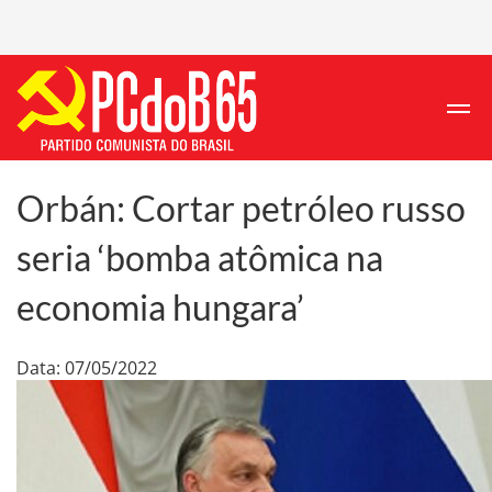
Orbán: Cortar petróleo russo
seria ‘bomba atômica na
economia hungara’
Data: 07/05/2022