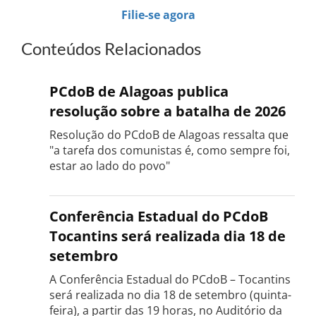
Filie-se agora
Conteúdos Relacionados
PCdoB de Alagoas publica
resolução sobre a batalha de 2026
Resolução do PCdoB de Alagoas ressalta que
"a tarefa dos comunistas é, como sempre foi,
estar ao lado do povo"
Conferência Estadual do PCdoB
Tocantins será realizada dia 18 de
setembro
A Conferência Estadual do PCdoB – Tocantins
será realizada no dia 18 de setembro (quinta-
feira), a partir das 19 horas, no Auditório da