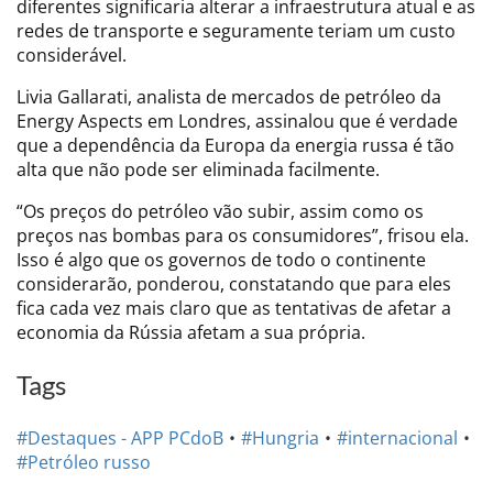
diferentes significaria alterar a infraestrutura atual e as
redes de transporte e seguramente teriam um custo
considerável.
Livia Gallarati, analista de mercados de petróleo da
Energy Aspects em Londres, assinalou que é verdade
que a dependência da Europa da energia russa é tão
alta que não pode ser eliminada facilmente.
“Os preços do petróleo vão subir, assim como os
preços nas bombas para os consumidores”, frisou ela.
Isso é algo que os governos de todo o continente
considerarão, ponderou, constatando que para eles
fica cada vez mais claro que as tentativas de afetar a
economia da Rússia afetam a sua própria.
Tags
#Destaques - APP PCdoB
#Hungria
#internacional
#Petróleo russo