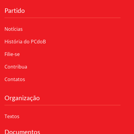
Partido
Notícias
História do PCdoB
Filie-se
Contribua
Contatos
Organização
Textos
Documentos