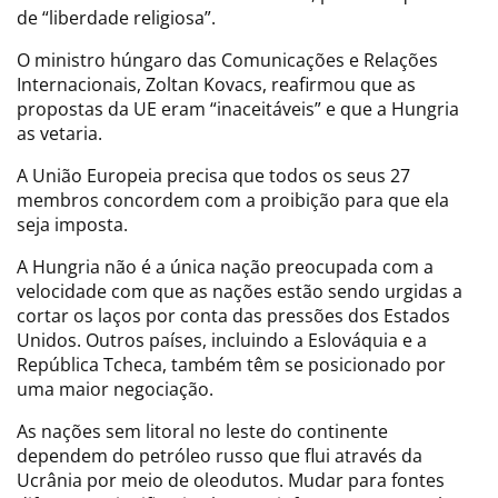
de “liberdade religiosa”.
O ministro húngaro das Comunicações e Relações
Internacionais, Zoltan Kovacs, reafirmou que as
propostas da UE eram “inaceitáveis” e que a Hungria
as vetaria.
A União Europeia precisa que todos os seus 27
membros concordem com a proibição para que ela
seja imposta.
A Hungria não é a única nação preocupada com a
velocidade com que as nações estão sendo urgidas a
cortar os laços por conta das pressões dos Estados
Unidos. Outros países, incluindo a Eslováquia e a
República Tcheca, também têm se posicionado por
uma maior negociação.
As nações sem litoral no leste do continente
dependem do petróleo russo que flui através da
Ucrânia por meio de oleodutos. Mudar para fontes