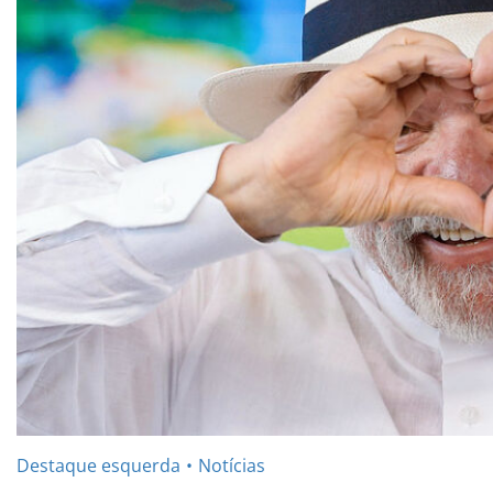
Destaque esquerda
Notícias