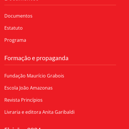
Documentos
Estatuto
Programa
Formação e propaganda
Fundação Maurício Grabois
Escola João Amazonas
Revista Princípios
Livraria e editora Anita Garibaldi