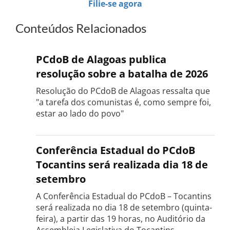
Filie-se agora
Conteúdos Relacionados
PCdoB de Alagoas publica
resolução sobre a batalha de 2026
Resolução do PCdoB de Alagoas ressalta que
"a tarefa dos comunistas é, como sempre foi,
estar ao lado do povo"
Conferência Estadual do PCdoB
Tocantins será realizada dia 18 de
setembro
A Conferência Estadual do PCdoB – Tocantins
será realizada no dia 18 de setembro (quinta-
feira), a partir das 19 horas, no Auditório da