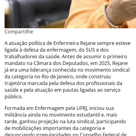
Compartilhe
A atuação política de Enfermeira Rejane sempre esteve
ligada à defesa da enfermagem, do SUS e dos
trabalhadores da saúde. Antes de assumir o primeiro
mandato na Câmara dos Deputados, em 2025, Rejane
já era uma liderança conhecida no movimento sindical
da categoria no Rio de Janeiro, onde construiu
trajetória marcada pela defesa dos profissionais da
saúde e pela atuação em pautas ligadas ao serviço
público.
Formada em Enfermagem pela UFRJ, iniciou sua
militância ainda no movimento estudantil e, mais
tarde, ganhou projeção na luta sindical, participando
de mobilizações importantes da categoria e
denunciando irregularidades no Conselho Federal de