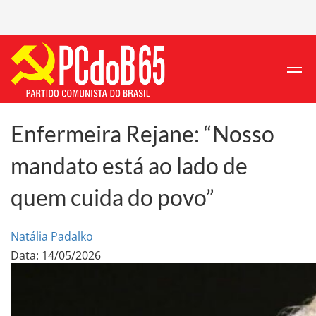
Enfermeira Rejane: “Nosso
mandato está ao lado de
quem cuida do povo”
Natália Padalko
Data: 14/05/2026