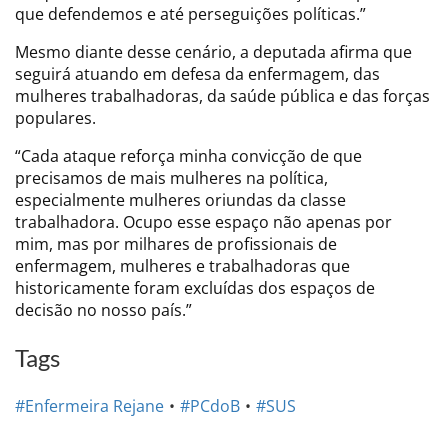
que defendemos e até perseguições políticas.”
Mesmo diante desse cenário, a deputada afirma que
seguirá atuando em defesa da enfermagem, das
mulheres trabalhadoras, da saúde pública e das forças
populares.
“Cada ataque reforça minha convicção de que
precisamos de mais mulheres na política,
especialmente mulheres oriundas da classe
trabalhadora. Ocupo esse espaço não apenas por
mim, mas por milhares de profissionais de
enfermagem, mulheres e trabalhadoras que
historicamente foram excluídas dos espaços de
decisão no nosso país.”
Tags
#Enfermeira Rejane
#PCdoB
#SUS