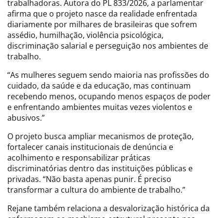
trabalhadoras. Autora do PL 833/2026, a parlamentar
afirma que o projeto nasce da realidade enfrentada
diariamente por milhares de brasileiras que sofrem
assédio, humilhação, violência psicológica,
discriminação salarial e perseguição nos ambientes de
trabalho.
“As mulheres seguem sendo maioria nas profissões do
cuidado, da saúde e da educação, mas continuam
recebendo menos, ocupando menos espaços de poder
e enfrentando ambientes muitas vezes violentos e
abusivos.”
O projeto busca ampliar mecanismos de proteção,
fortalecer canais institucionais de denúncia e
acolhimento e responsabilizar práticas
discriminatórias dentro das instituições públicas e
privadas. “Não basta apenas punir. É preciso
transformar a cultura do ambiente de trabalho.”
Rejane também relaciona a desvalorização histórica da