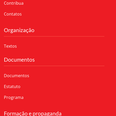
Contribua
Contatos
Organização
Textos
Documentos
Documentos
Estatuto
Programa
Formação e propaganda