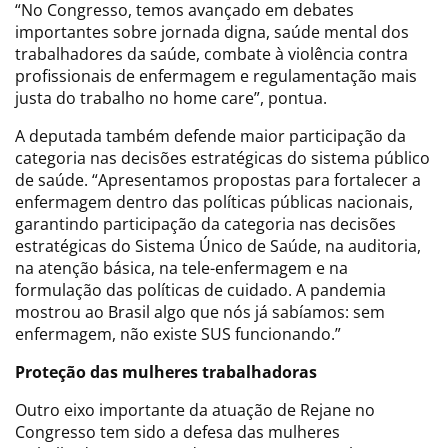
“No Congresso, temos avançado em debates
importantes sobre jornada digna, saúde mental dos
trabalhadores da saúde, combate à violência contra
profissionais de enfermagem e regulamentação mais
justa do trabalho no home care”, pontua.
A deputada também defende maior participação da
categoria nas decisões estratégicas do sistema público
de saúde. “Apresentamos propostas para fortalecer a
enfermagem dentro das políticas públicas nacionais,
garantindo participação da categoria nas decisões
estratégicas do Sistema Único de Saúde, na auditoria,
na atenção básica, na tele-enfermagem e na
formulação das políticas de cuidado. A pandemia
mostrou ao Brasil algo que nós já sabíamos: sem
enfermagem, não existe SUS funcionando.”
Proteção das mulheres trabalhadoras
Outro eixo importante da atuação de Rejane no
Congresso tem sido a defesa das mulheres