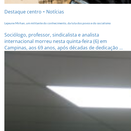
Destaque centro
Notícias
Lejeune Mirhan, um militante do conhecimento, da luta dos povos e do socialismo
Sociólogo, professor, sindicalista e analista
internacional morreu nesta quinta-feira (6) em
Campinas, aos 69 anos, após décadas de dedicação ...