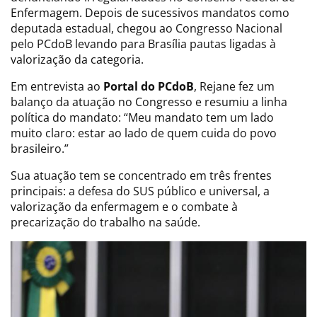
Enfermagem. Depois de sucessivos mandatos como
deputada estadual, chegou ao Congresso Nacional
pelo PCdoB levando para Brasília pautas ligadas à
valorização da categoria.
Em entrevista ao
Portal do PCdoB
, Rejane fez um
balanço da atuação no Congresso e resumiu a linha
política do mandato: “Meu mandato tem um lado
muito claro: estar ao lado de quem cuida do povo
brasileiro.”
Sua atuação tem se concentrado em três frentes
principais: a defesa do SUS público e universal, a
valorização da enfermagem e o combate à
precarização do trabalho na saúde.