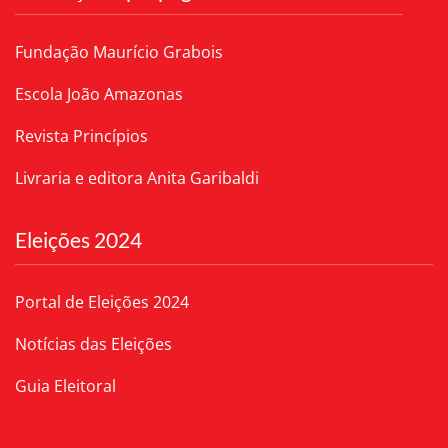
Fundação Maurício Grabois
Escola João Amazonas
Revista Princípios
Livraria e editora Anita Garibaldi
Eleições 2024
Portal de Eleições 2024
Notícias das Eleições
Guia Eleitoral