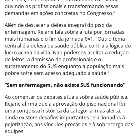
ouvindo os profissionais e transformando essas
demandas em ações concretas no Congresso.”
Além de destacar a defesa integral do piso da
enfermagem, Rejane fala sobre a luta por jornadas
mais humanas e o fim da jornada 6×1. “Outro tema
central é a defesa da saúde pública contra a lógica do
lucro acima da vida. Não podemos aceitar a redução
de leitos, a demissão de profissionais e o
sucateamento do SUS enquanto a população mais
pobre sofre sem acesso adequado à saúde.”
“Sem enfermagem, não existe SUS funcionando”
Ao comentar os debates atuais sobre saúde pública,
Rejane afirma que a aprovação do piso nacional foi
uma conquista histórica da categoria, mas alerta:
ainda existem desafios importantes relacionados à
pejotização, aos vínculos precários e à sobrecarga das
equipes.