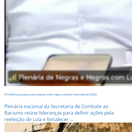
PCdoB traça plano para ampliar voto negro e dobrar bancada em 2026
Plenária nacional da Secretaria de Combate ao
Racismo reúne lideranças para definir ações pela
reeleição de Lula e fortalecer ...