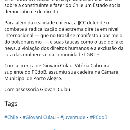
sobre a constituinte e fazer do Chile um Estado social
democrático e de direito.
Para além da realidade chilena, a JJCC defende o
combate à radicalização da extrema direita em nível
internacional — que no Brasil se manifestou por meio
do bolsonarismo —, e suas táticas como o uso de fake
news, a violação dos direitos humanos e a exclusão da
luta das mulheres e da comunidade LGBTI+.
Com a licença de Giovani Culau, Vitória Cabreira,
suplente do PCdoB, assumiu sua cadeira na Câmara
Municipal de Porto Alegre.
Com assessoria Giovani Culau
Tags
#Chile
#Giovani Culau
#Juventude
#PCdoB