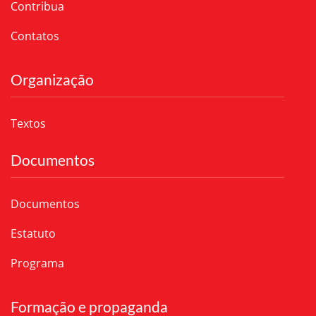
Contribua
Contatos
Organização
Textos
Documentos
Documentos
Estatuto
Programa
Formação e propaganda