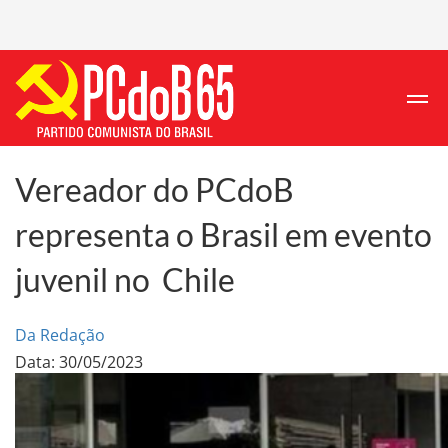
Vereador do PCdoB
representa o Brasil em evento
juvenil no Chile
Da Redação
Data: 30/05/2023