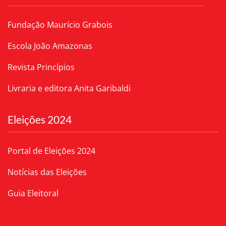
Fundação Maurício Grabois
Escola João Amazonas
Revista Princípios
Livraria e editora Anita Garibaldi
Eleições 2024
Portal de Eleições 2024
Notícias das Eleições
Guia Eleitoral