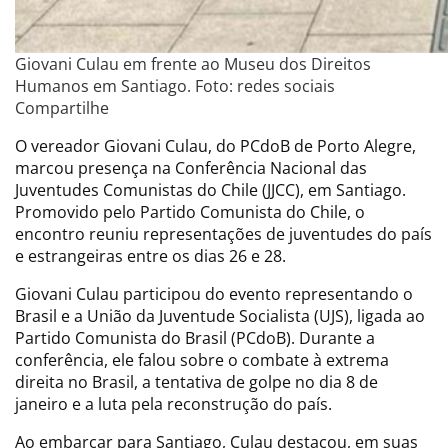
Giovani Culau em frente ao Museu dos Direitos
Humanos em Santiago. Foto: redes sociais
Compartilhe
O vereador Giovani Culau, do PCdoB de Porto Alegre,
marcou presença na Conferência Nacional das
Juventudes Comunistas do Chile (JJCC), em Santiago.
Promovido pelo Partido Comunista do Chile, o
encontro reuniu representações de juventudes do país
e estrangeiras entre os dias 26 e 28.
Giovani Culau participou do evento representando o
Brasil e a União da Juventude Socialista (UJS), ligada ao
Partido Comunista do Brasil (PCdoB). Durante a
conferência, ele falou sobre o combate à extrema
direita no Brasil, a tentativa de golpe no dia 8 de
janeiro e a luta pela reconstrução do país.
Ao embarcar para Santiago, Culau destacou, em suas