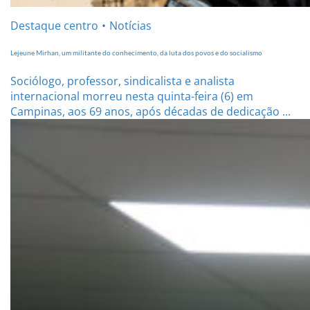
Destaque centro
Notícias
Lejeune Mirhan, um militante do conhecimento, da luta dos povos e do socialismo
Sociólogo, professor, sindicalista e analista
internacional morreu nesta quinta-feira (6) em
Campinas, aos 69 anos, após décadas de dedicação ...