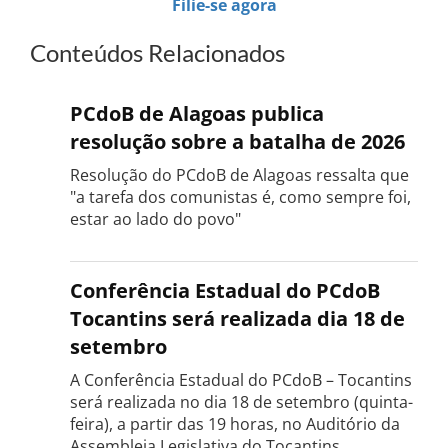
Filie-se agora
Conteúdos Relacionados
PCdoB de Alagoas publica
resolução sobre a batalha de 2026
Resolução do PCdoB de Alagoas ressalta que
"a tarefa dos comunistas é, como sempre foi,
estar ao lado do povo"
Conferência Estadual do PCdoB
Tocantins será realizada dia 18 de
setembro
A Conferência Estadual do PCdoB – Tocantins
será realizada no dia 18 de setembro (quinta-
feira), a partir das 19 horas, no Auditório da
Assembleia Legislativa do Tocantins,