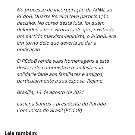
No processo de incorporação da APML ao
PCdoB, Duarte Pereira teve participação
decisiva. No curso desta luta, foi quem
defendeu a tese vitoriosa de que, existindo
um partido marxista-leninista, o PCdoB, era
em torno dele que deveria se dar a
unificação.
O PCdoB rende suas homenagens a este
destacado comunista e manifesta sua
solidariedade aos familiares e amigos,
particularmente à sua esposa, Rejane.
Brasília, 13 de agosto de 2021
Luciana Santos – presidenta do Partido
Comunista do Brasil (PCdoB)
Leia também: