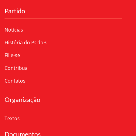
Partido
Notícias
História do PCdoB
Filie-se
Contribua
Contatos
Organização
Textos
Documentos