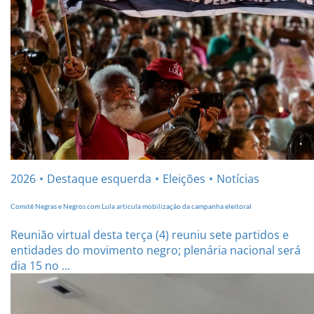
2026
Destaque esquerda
Eleições
Notícias
Comitê Negras e Negros com Lula articula mobilização da campanha eleitoral
Reunião virtual desta terça (4) reuniu sete partidos e
entidades do movimento negro; plenária nacional será
dia 15 no ...