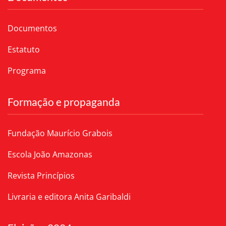
Documentos
Estatuto
Programa
Formação e propaganda
Fundação Maurício Grabois
Escola João Amazonas
Revista Princípios
Livraria e editora Anita Garibaldi