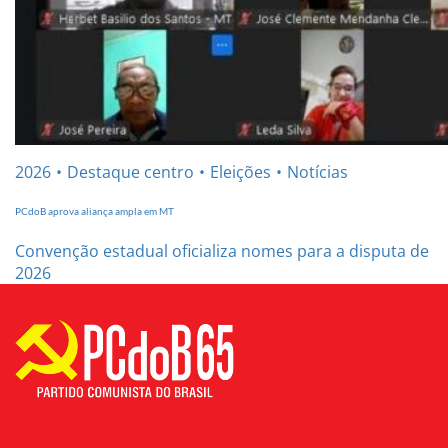
2026
Destaque centro
Eleições
Notícias
PCdoB aprova aliança ampla em MT
Convenção estadual oficializa nomes para a disputa de
2026