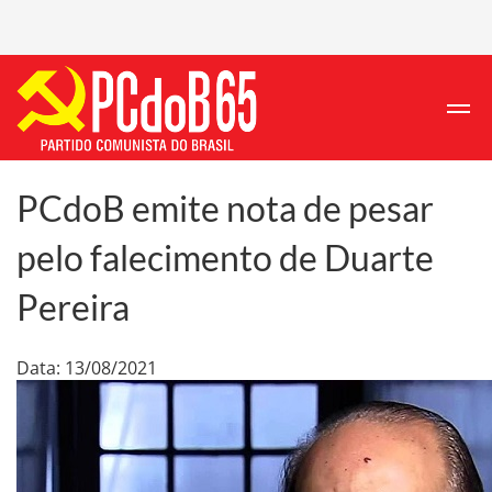
PCdoB emite nota de pesar
pelo falecimento de Duarte
Pereira
Data: 13/08/2021