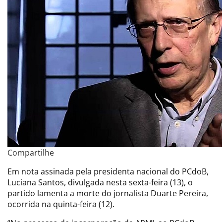
Compartilhe
Em nota assinada pela presidenta nacional do PCdoB,
Luciana Santos, divulgada nesta sexta-feira (13), o
partido lamenta a morte do jornalista Duarte Pereira,
ocorrida na quinta-feira (12).