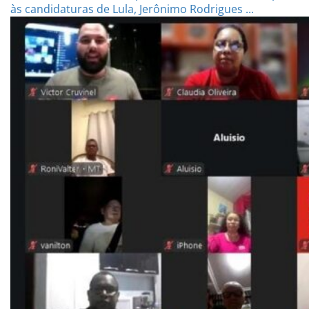
às candidaturas de Lula, Jerônimo Rodrigues ...