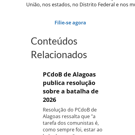
União, nos estados, no Distrito Federal e nos m
Filie-se agora
Conteúdos
Relacionados
PCdoB de Alagoas
publica resolução
sobre a batalha de
2026
Resolução do PCdoB de
Alagoas ressalta que "a
tarefa dos comunistas é,
como sempre foi, estar ao