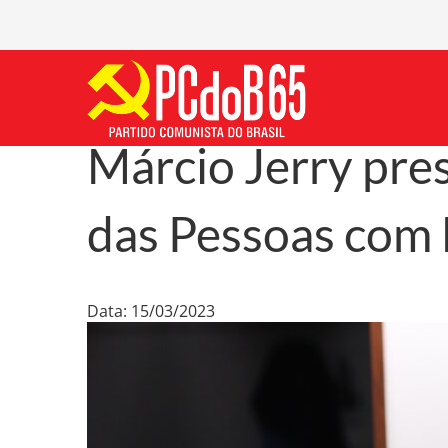
Márcio Jerry pre
das Pessoas com 
Data: 15/03/2023