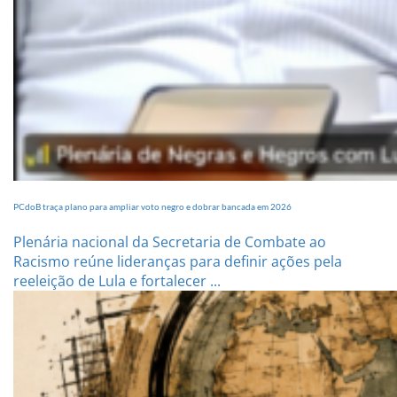
PCdoB traça plano para ampliar voto negro e dobrar bancada em 2026
Plenária nacional da Secretaria de Combate ao
Racismo reúne lideranças para definir ações pela
reeleição de Lula e fortalecer ...