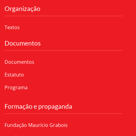
Organização
Textos
Documentos
Documentos
Estatuto
Programa
Formação e propaganda
Fundação Maurício Grabois