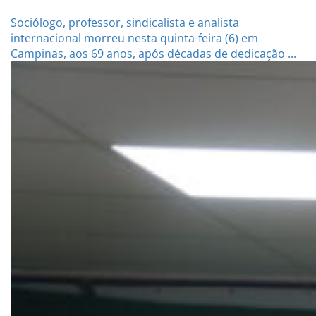
Sociólogo, professor, sindicalista e analista
internacional morreu nesta quinta-feira (6) em
Campinas, aos 69 anos, após décadas de dedicação ...