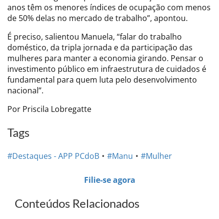
anos têm os menores índices de ocupação com menos
de 50% delas no mercado de trabalho”, apontou.
É preciso, salientou Manuela, “falar do trabalho
doméstico, da tripla jornada e da participação das
mulheres para manter a economia girando. Pensar o
investimento público em infraestrutura de cuidados é
fundamental para quem luta pelo desenvolvimento
nacional”.
Por Priscila Lobregatte
Tags
#Destaques - APP PCdoB
#Manu
#Mulher
Filie-se agora
Conteúdos Relacionados