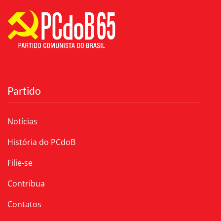
Partido
Notícias
História do PCdoB
Filie-se
Contribua
Contatos