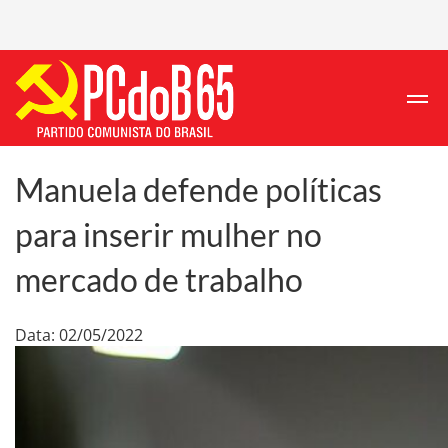
Manuela defende políticas
para inserir mulher no
mercado de trabalho
Data: 02/05/2022