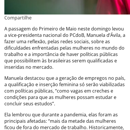
Compartilhe
A passagem do Primeiro de Maio neste domingo levou
a vice-presidenta nacional do PCdoB, Manuela d’Ávila, a
fazer uma reflexão, pelas redes sociais, sobre as
dificuldades enfrentadas pelas mulheres no mundo do
trabalho e a importância de haver políticas públicas
que possibilitem às brasileiras serem qualificadas e
inseridas no mercado.
Manuela destacou que a geração de empregos no país,
a qualificação e inserção feminina só serão viabilizadas
com políticas públicas, “como vagas em creches e
condições para que as mulheres possam estudar e
concluir seus estudos”.
Ela lembrou que durante a pandemia, elas foram as
principais afetadas: “mais da metade das mulheres
ficou de fora do mercado de trabalho. Historicamente,