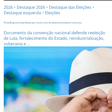
2026
Destaque 2026
Destaque das Eleições
Destaque esquerda
Eleições
PCdoB aprova manifesto por novo ciclo de desenvolvimento com Lula
Documento da convenção nacional defende reeleição
de Lula, fortalecimento do Estado, reindustrialização,
soberania e ...