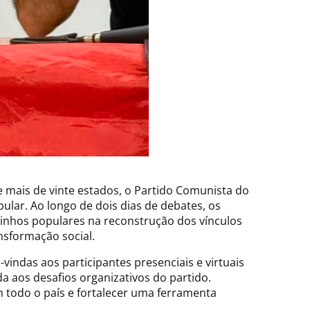
e mais de vinte estados, o Partido Comunista do
ular. Ao longo de dois dias de debates, os
rsinhos populares na reconstrução dos vínculos
nsformação social.
-vindas aos participantes presenciais e virtuais
a aos desafios organizativos do partido.
 todo o país e fortalecer uma ferramenta