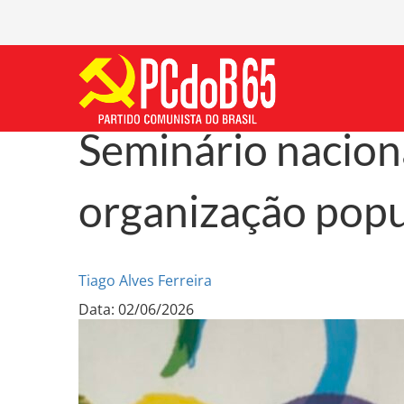
Seminário naciona
organização popu
Tiago Alves Ferreira
Data: 02/06/2026