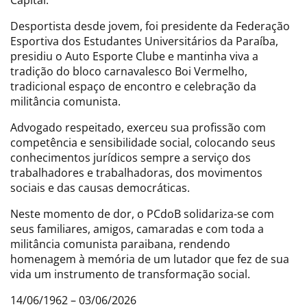
Desportista desde jovem, foi presidente da Federação
Esportiva dos Estudantes Universitários da Paraíba,
presidiu o Auto Esporte Clube e mantinha viva a
tradição do bloco carnavalesco Boi Vermelho,
tradicional espaço de encontro e celebração da
militância comunista.
Advogado respeitado, exerceu sua profissão com
competência e sensibilidade social, colocando seus
conhecimentos jurídicos sempre a serviço dos
trabalhadores e trabalhadoras, dos movimentos
sociais e das causas democráticas.
Neste momento de dor, o PCdoB solidariza-se com
seus familiares, amigos, camaradas e com toda a
militância comunista paraibana, rendendo
homenagem à memória de um lutador que fez de sua
vida um instrumento de transformação social.
14/06/1962 – 03/06/2026