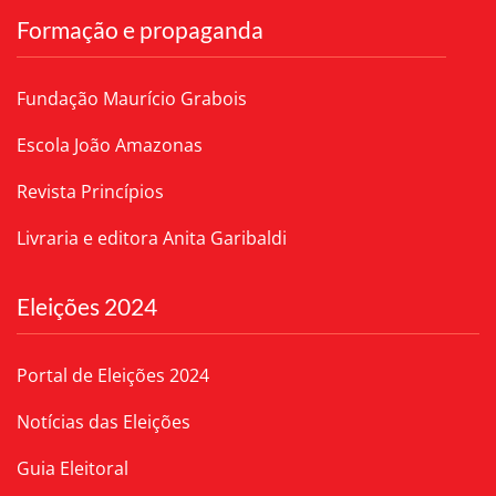
Formação e propaganda
Fundação Maurício Grabois
Escola João Amazonas
Revista Princípios
Livraria e editora Anita Garibaldi
Eleições 2024
Portal de Eleições 2024
Notícias das Eleições
Guia Eleitoral