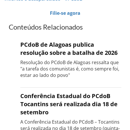
Filie-se agora
Conteúdos Relacionados
PCdoB de Alagoas publica
resolução sobre a batalha de 2026
Resolução do PCdoB de Alagoas ressalta que
"a tarefa dos comunistas é, como sempre foi,
estar ao lado do povo"
Conferência Estadual do PCdoB
Tocantins será realizada dia 18 de
setembro
A Conferência Estadual do PCdoB – Tocantins
será realizada no dia 18 de setembro (quinta-