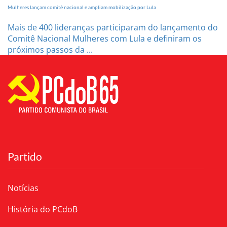
Mulheres lançam comitê nacional e ampliam mobilização por Lula
Mais de 400 lideranças participaram do lançamento do
Comitê Nacional Mulheres com Lula e definiram os
próximos passos da ...
Partido
Notícias
História do PCdoB