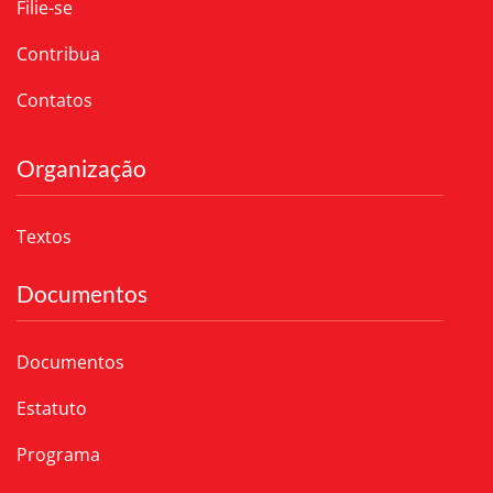
Filie-se
Contribua
Contatos
Organização
Textos
Documentos
Documentos
Estatuto
Programa