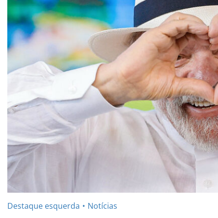
Destaque esquerda
Notícias