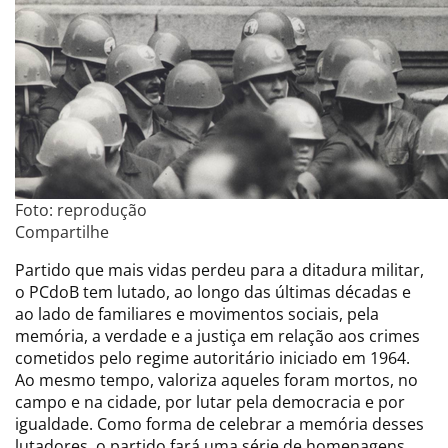
Foto: reprodução
Compartilhe
Partido que mais vidas perdeu para a ditadura militar,
o PCdoB tem lutado, ao longo das últimas décadas e
ao lado de familiares e movimentos sociais, pela
memória, a verdade e a justiça em relação aos crimes
cometidos pelo regime autoritário iniciado em 1964.
Ao mesmo tempo, valoriza aqueles foram mortos, no
campo e na cidade, por lutar pela democracia e por
igualdade. Como forma de celebrar a memória desses
lutadores, o partido fará uma série de homenagens