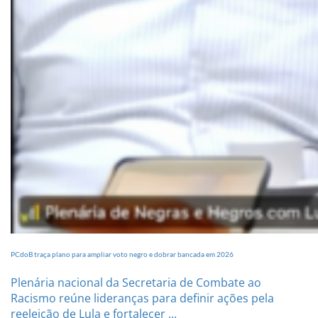
PCdoB traça plano para ampliar voto negro e dobrar bancada em 2026
Plenária nacional da Secretaria de Combate ao
Racismo reúne lideranças para definir ações pela
reeleição de Lula e fortalecer ...