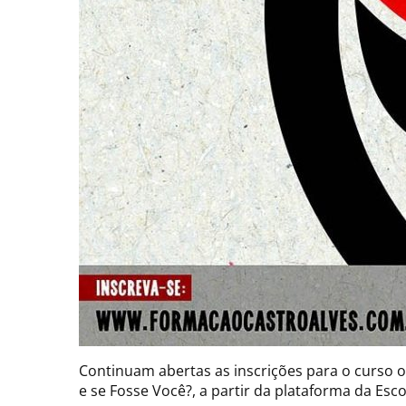
Continuam abertas as inscrições para o curso on
e se Fosse Você?, a partir da plataforma da Esco