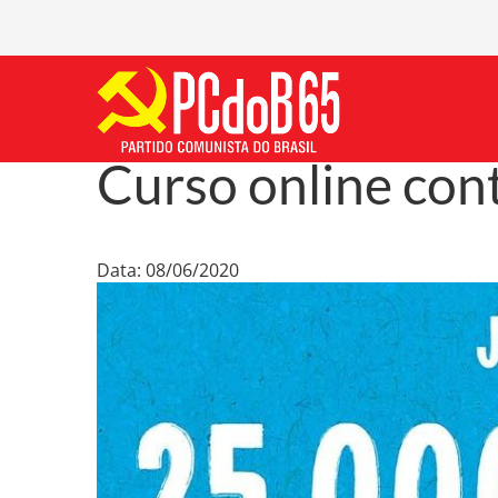
Curso online cont
Data: 08/06/2020