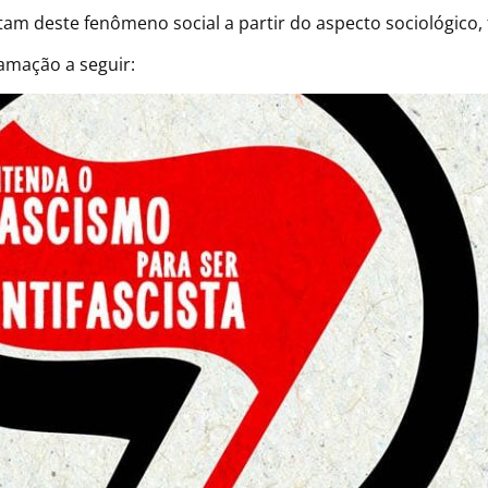
am deste fenômeno social a partir do aspecto sociológico, fi
amação a seguir: