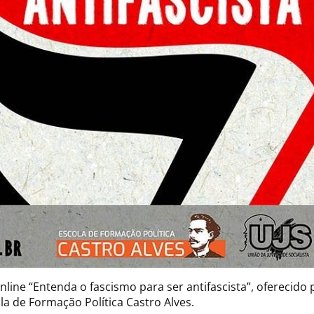
line “Entenda o fascismo para ser antifascista”, oferecido 
la de Formação Política Castro Alves.