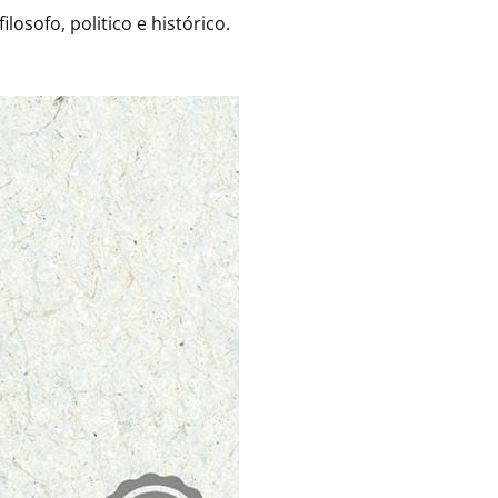
losofo, politico e histórico.