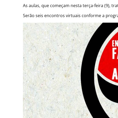
As aulas, que começam nesta terça-feira (9), trat
Serão seis encontros virtuais conforme a progr