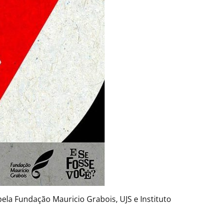
pela Fundação Mauricio Grabois, UJS e Instituto