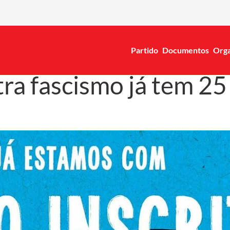
Partido
Documentos
Orga
ra fascismo já tem 25 