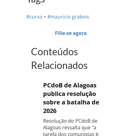
#curso
#mauricio grabois
Filie-se agora
Conteúdos
Relacionados
PCdoB de Alagoas
publica resolução
sobre a batalha de
2026
Resolução do PCdoB de
Alagoas ressalta que "a
tarefa dos comunistas é,