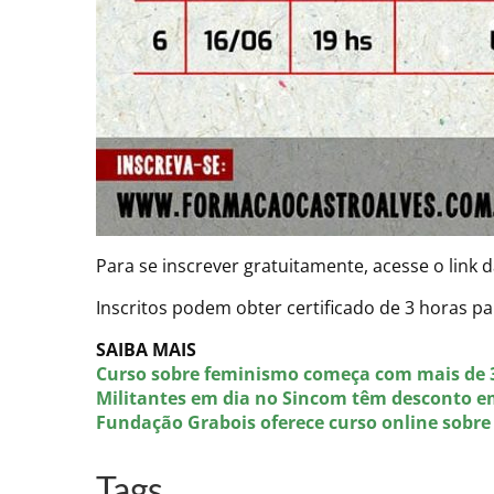
Para se inscrever gratuitamente, acesse o link 
Inscritos podem obter certificado de 3 horas pa
SAIBA MAIS
Curso sobre feminismo começa com mais de 3
Militantes em dia no Sincom têm desconto e
Fundação Grabois oferece curso online sobr
Tags