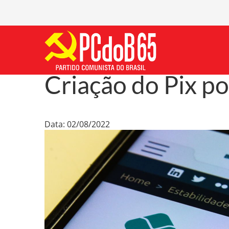
Criação do Pix p
Data: 02/08/2022