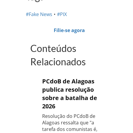
#Fake News
#PIX
Filie-se agora
Conteúdos
Relacionados
PCdoB de Alagoas
publica resolução
sobre a batalha de
2026
Resolução do PCdoB de
Alagoas ressalta que "a
tarefa dos comunistas é,