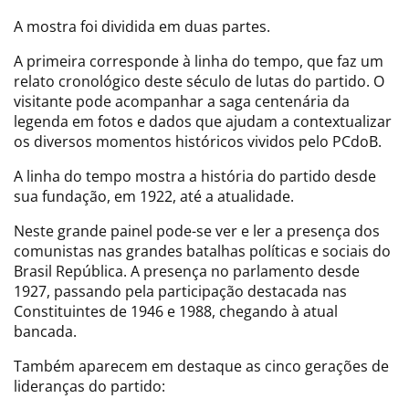
A mostra foi dividida em duas partes.
A primeira corresponde à linha do tempo, que faz um
relato cronológico deste século de lutas do partido. O
visitante pode acompanhar a saga centenária da
legenda em fotos e dados que ajudam a contextualizar
os diversos momentos históricos vividos pelo PCdoB.
A linha do tempo mostra a história do partido desde
sua fundação, em 1922, até a atualidade.
Neste grande painel pode-se ver e ler a presença dos
comunistas nas grandes batalhas políticas e sociais do
Brasil República. A presença no parlamento desde
1927, passando pela participação destacada nas
Constituintes de 1946 e 1988, chegando à atual
bancada.
Também aparecem em destaque as cinco gerações de
lideranças do partido: