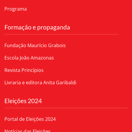
Programa
Formação e propaganda
Fundação Maurício Grabois
Escola João Amazonas
Revista Princípios
Livraria e editora Anita Garibaldi
Eleições 2024
Portal de Eleições 2024
Notícias das Eleições