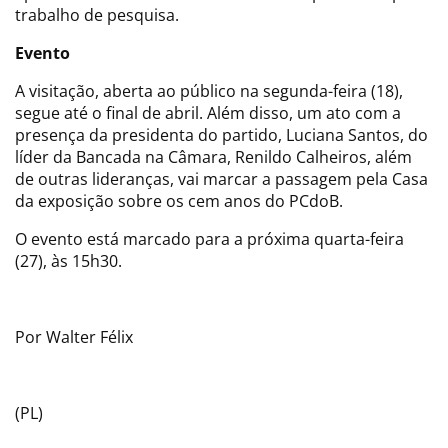
trabalho de pesquisa.
Evento
A visitação, aberta ao público na segunda-feira (18),
segue até o final de abril. Além disso, um ato com a
presença da presidenta do partido, Luciana Santos, do
líder da Bancada na Câmara, Renildo Calheiros, além
de outras lideranças, vai marcar a passagem pela Casa
da exposição sobre os cem anos do PCdoB.
O evento está marcado para a próxima quarta-feira
(27), às 15h30.
Por Walter Félix
(PL)