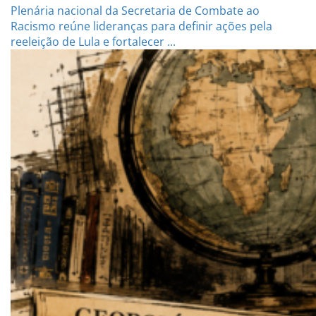
Plenária nacional da Secretaria de Combate ao
Racismo reúne lideranças para definir ações pela
reeleição de Lula e fortalecer ...