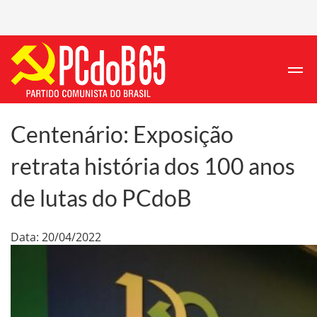
Centenário: Exposição
retrata história dos 100 anos
de lutas do PCdoB
Data: 20/04/2022