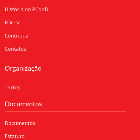
História do PCdoB
Filie-se
Contribua
Contatos
Organização
Textos
Documentos
Documentos
Estatuto