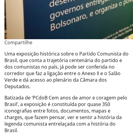
Compartilhe
Uma exposição histórica sobre o Partido Comunista do
Brasil, que conta a trajetória centenária do partido e
dos comunistas no país, já pode ser conferida no
corredor que faz a ligação entre o Anexo II e o Salão
Verde e dá acesso ao plenário da Câmara dos
Deputados.
Batizada de ‘PCdoB Cem anos de amor e coragem pelo
Brasil’, a exposição é constituída por quase 350
iconografias entre fotos, documentos, mapas e
charges, que fazem pensar, ver e sentir a história da
legenda comunista entrelaçada com a história do
Brasil.