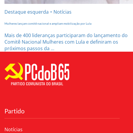
Destaque esquerda
Notícias
Mulheres lançam comitê nacional e ampliam mobilização por Lula
Mais de 400 lideranças participaram do lançamento do
Comitê Nacional Mulheres com Lula e definiram os
próximos passos da ...
Partido
Notícias