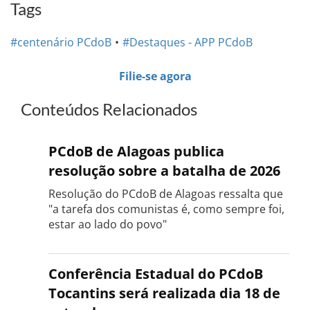
Tags
#centenário PCdoB
#Destaques - APP PCdoB
Filie-se agora
Conteúdos Relacionados
PCdoB de Alagoas publica
resolução sobre a batalha de 2026
Resolução do PCdoB de Alagoas ressalta que
"a tarefa dos comunistas é, como sempre foi,
estar ao lado do povo"
Conferência Estadual do PCdoB
Tocantins será realizada dia 18 de