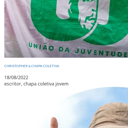
CHRISTOPHER & CHAPA COLETIVA
18/08/2022
escritor, chapa coletiva jovem