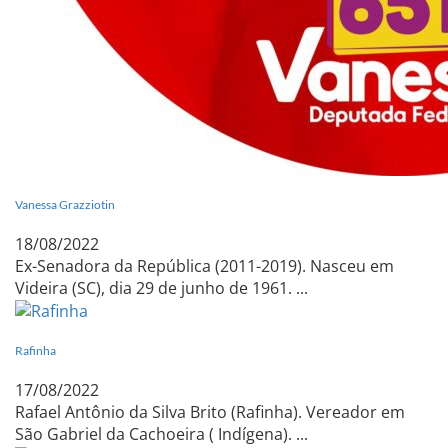
Vanessa Grazziotin
18/08/2022
Ex-Senadora da República (2011-2019). Nasceu em
Videira (SC), dia 29 de junho de 1961. ...
Rafinha
17/08/2022
Rafael Antônio da Silva Brito (Rafinha). Vereador em
São Gabriel da Cachoeira ( Indígena). ...