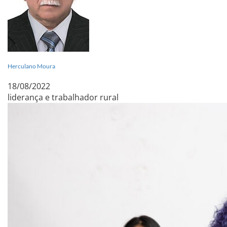
Herculano Moura
18/08/2022
liderança e trabalhador rural