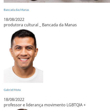
Bancada das Manas
18/08/2022
produtora cultural _ Bancada da Manas
Gabriel Mota
18/08/2022
professor e liderança movimento LGBTQIA +