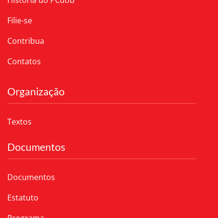
História do PCdoB
Filie-se
Contribua
Contatos
Organização
Textos
Documentos
Documentos
Estatuto