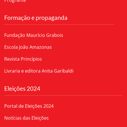
Programa
Formação e propaganda
Fundação Maurício Grabois
Escola João Amazonas
Revista Princípios
Livraria e editora Anita Garibaldi
Eleições 2024
Portal de Eleições 2024
Notícias das Eleições