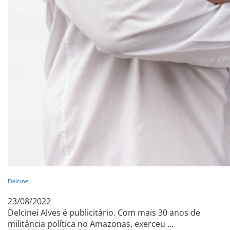
Delcinei
23/08/2022
Delcinei Alves é publicitário. Com mais 30 anos de
militância política no Amazonas, exerceu ...