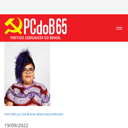
MICHELLE DA BANCADA DAS MANAS
19/09/2022