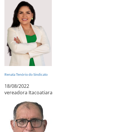
Renata Tenório do Sindicato
18/08/2022
vereadora Itacoatiara