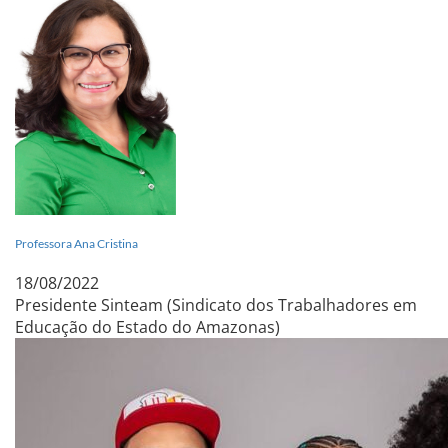
Professora Ana Cristina
18/08/2022
Presidente Sinteam (Sindicato dos Trabalhadores em
Educação do Estado do Amazonas)