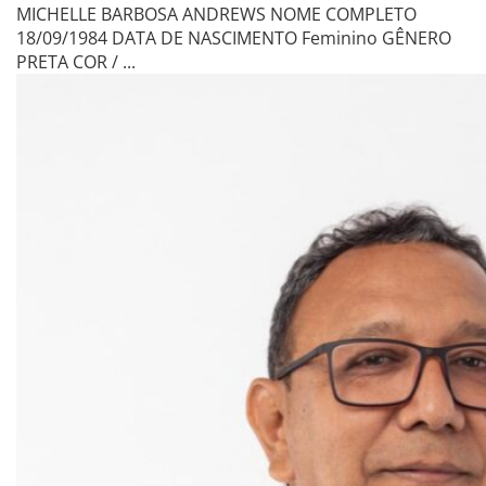
MICHELLE BARBOSA ANDREWS NOME COMPLETO
18/09/1984 DATA DE NASCIMENTO Feminino GÊNERO
PRETA COR / ...