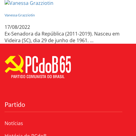
Vanessa Grazziotin
17/08/2022
Ex-Senadora da República (2011-2019). Nasceu em
Videira (SC), dia 29 de junho de 1961. ...
Partido
Notícias