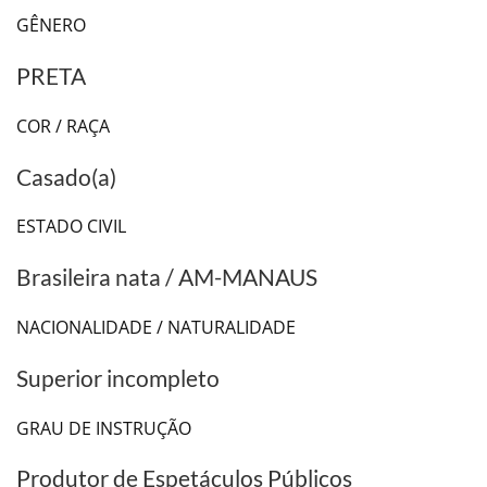
GÊNERO
PRETA
COR / RAÇA
Casado(a)
ESTADO CIVIL
Brasileira nata / AM-MANAUS
NACIONALIDADE / NATURALIDADE
Superior incompleto
GRAU DE INSTRUÇÃO
Produtor de Espetáculos Públicos