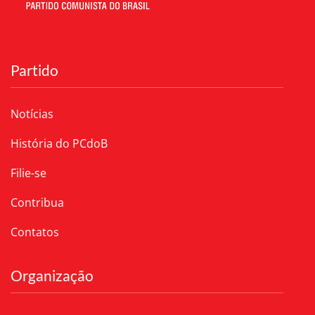
Partido
Notícias
História do PCdoB
Filie-se
Contribua
Contatos
Organização