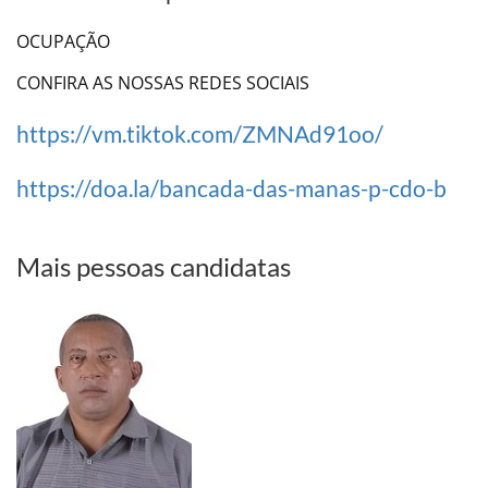
OCUPAÇÃO
CONFIRA AS NOSSAS REDES SOCIAIS
https://vm.tiktok.com/ZMNAd91oo/
https://doa.la/bancada-das-manas-p-cdo-b
Mais pessoas candidatas