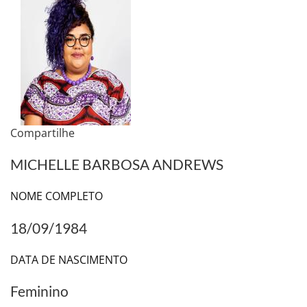
Compartilhe
MICHELLE BARBOSA ANDREWS
NOME COMPLETO
18/09/1984
DATA DE NASCIMENTO
Feminino