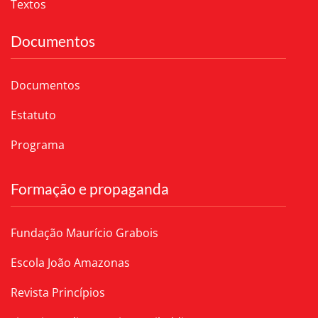
Textos
Documentos
Documentos
Estatuto
Programa
Formação e propaganda
Fundação Maurício Grabois
Escola João Amazonas
Revista Princípios