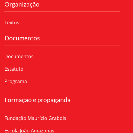
Organização
Textos
Documentos
Documentos
Estatuto
Programa
Formação e propaganda
Fundação Maurício Grabois
Escola João Amazonas