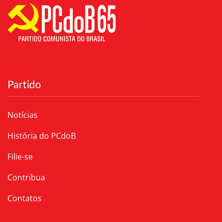
Partido
Notícias
História do PCdoB
Filie-se
Contribua
Contatos