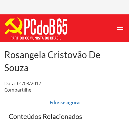
Rosangela Cristovão De
Souza
Data: 01/08/2017
Compartilhe
Filie-se agora
Conteúdos Relacionados