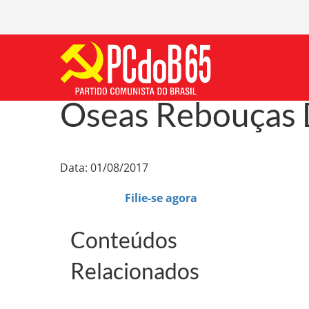
Oseas Rebouças D
Data: 01/08/2017
Filie-se agora
Conteúdos
Relacionados