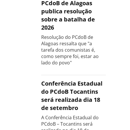
PCdoB de Alagoas
publica resolução
sobre a batalha de
2026
Resolução do PCdoB de
Alagoas ressalta que "a
tarefa dos comunistas é,
como sempre foi, estar ao
lado do povo"
Conferência Estadual
do PCdoB Tocantins
será realizada dia 18
de setembro
A Conferência Estadual do
PCdoB – Tocantins será