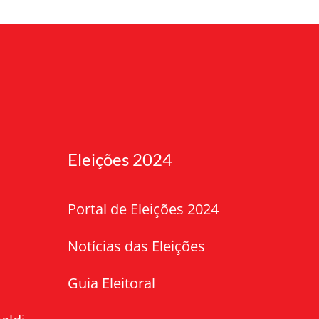
Eleições 2024
Portal de Eleições 2024
Notícias das Eleições
Guia Eleitoral