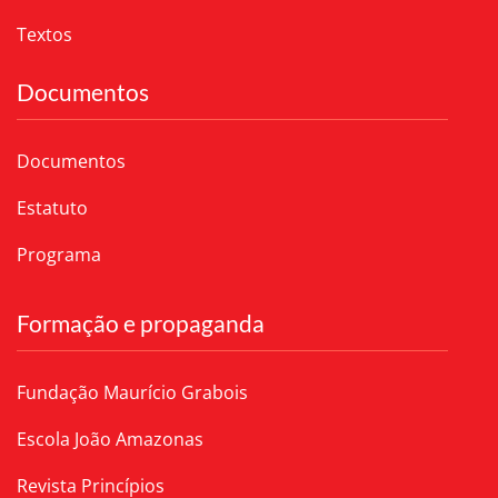
Textos
Documentos
Documentos
Estatuto
Programa
Formação e propaganda
Fundação Maurício Grabois
Escola João Amazonas
Revista Princípios