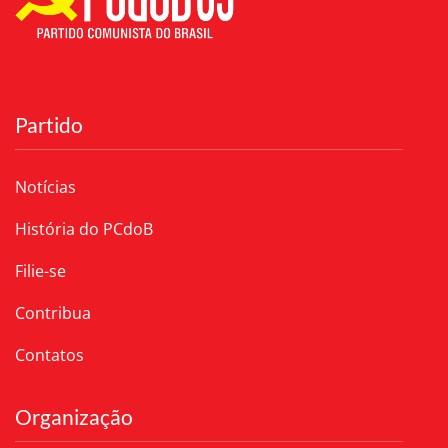
Partido
Notícias
História do PCdoB
Filie-se
Contribua
Contatos
Organização