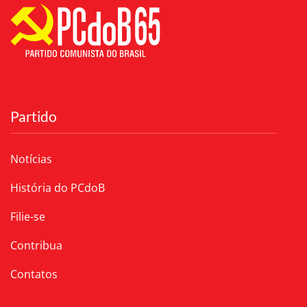
Partido
Notícias
História do PCdoB
Filie-se
Contribua
Contatos