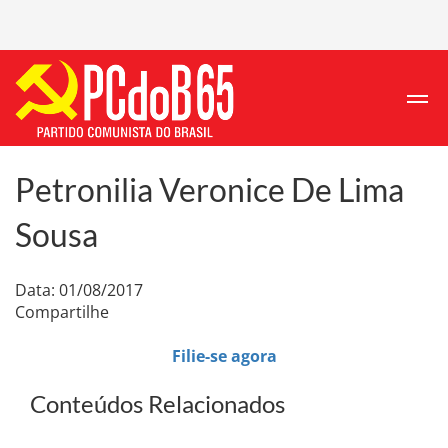
Petronilia Veronice De Lima
Sousa
Data: 01/08/2017
Compartilhe
Filie-se agora
Conteúdos Relacionados