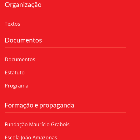
Organização
Textos
Documentos
Documentos
Estatuto
Programa
Formação e propaganda
Fundação Maurício Grabois
Escola João Amazonas