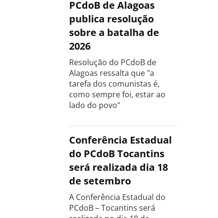
PCdoB de Alagoas
publica resolução
sobre a batalha de
2026
Resolução do PCdoB de
Alagoas ressalta que "a
tarefa dos comunistas é,
como sempre foi, estar ao
lado do povo"
Conferência Estadual
do PCdoB Tocantins
será realizada dia 18
de setembro
A Conferência Estadual do
PCdoB – Tocantins será