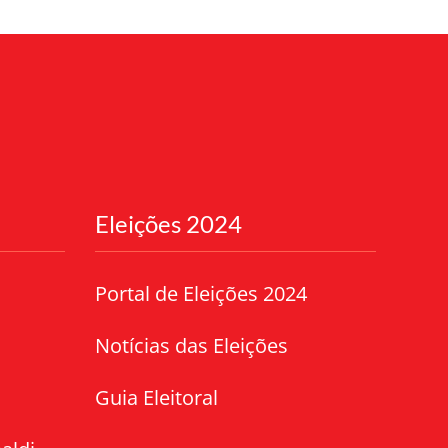
Eleições 2024
Portal de Eleições 2024
Notícias das Eleições
Guia Eleitoral