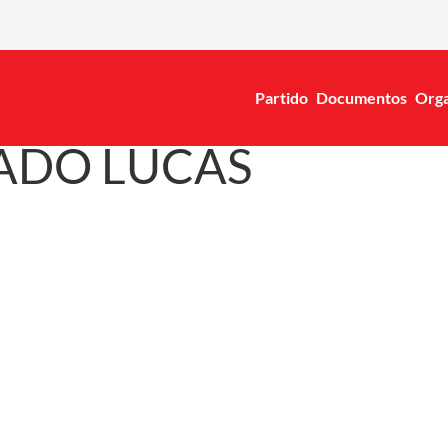
Partido
Documentos
Orga
ADO LUCAS