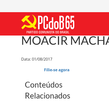
MOACIR MACH
Data: 01/08/2017
Filie-se agora
Conteúdos
Relacionados