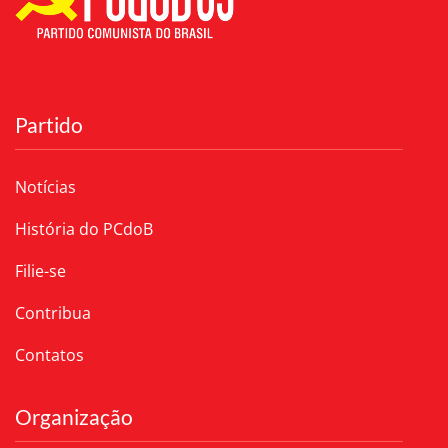
Partido
Notícias
História do PCdoB
Filie-se
Contribua
Contatos
Organização