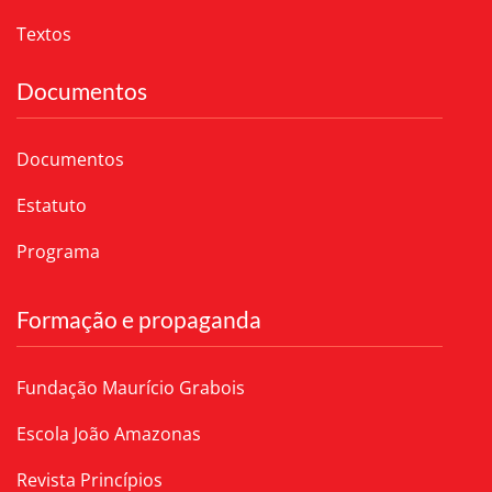
Textos
Documentos
Documentos
Estatuto
Programa
Formação e propaganda
Fundação Maurício Grabois
Escola João Amazonas
Revista Princípios