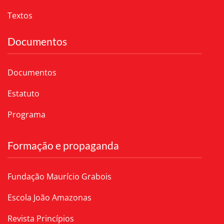
Textos
Documentos
Documentos
Estatuto
Programa
Formação e propaganda
Fundação Maurício Grabois
Escola João Amazonas
Revista Princípios