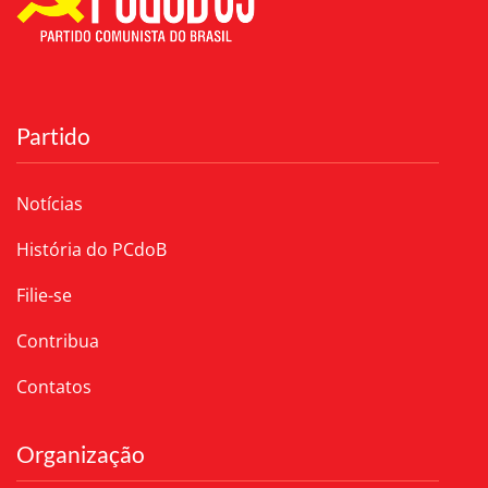
Partido
Notícias
História do PCdoB
Filie-se
Contribua
Contatos
Organização