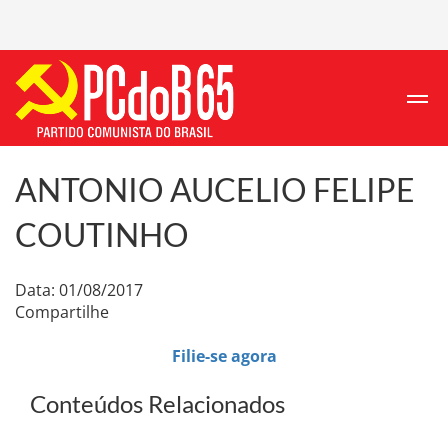
ANTONIO AUCELIO FELIPE
COUTINHO
Data: 01/08/2017
Compartilhe
Filie-se agora
Conteúdos Relacionados