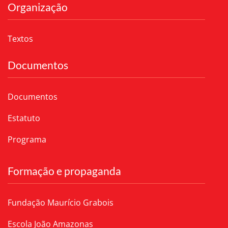
Organização
Textos
Documentos
Documentos
Estatuto
Programa
Formação e propaganda
Fundação Maurício Grabois
Escola João Amazonas