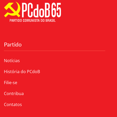
Partido
Notícias
História do PCdoB
Filie-se
Contribua
Contatos