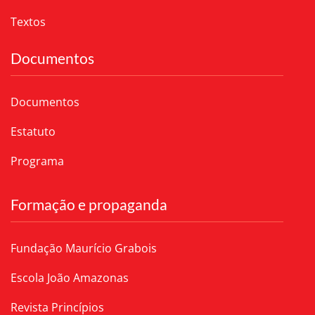
Textos
Documentos
Documentos
Estatuto
Programa
Formação e propaganda
Fundação Maurício Grabois
Escola João Amazonas
Revista Princípios