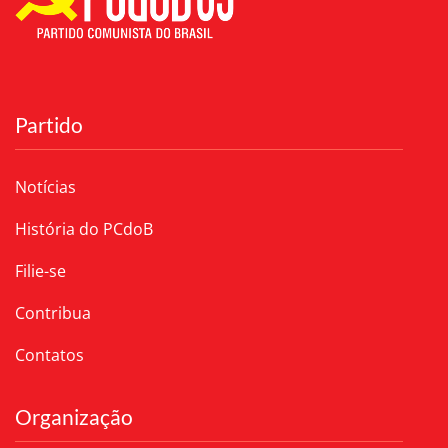
Partido
Notícias
História do PCdoB
Filie-se
Contribua
Contatos
Organização