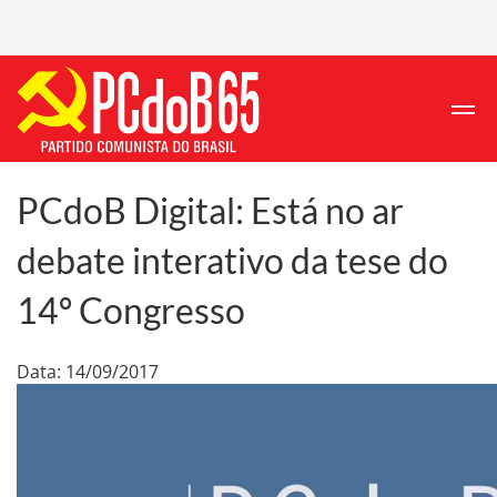
PCdoB Digital: Está no ar
debate interativo da tese do
14º Congresso
Data: 14/09/2017