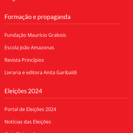
Formação e propaganda
Fundação Maurício Grabois
Escola João Amazonas
Revista Princípios
Livraria e editora Anita Garibaldi
Eleições 2024
Portal de Eleições 2024
Notícias das Eleições