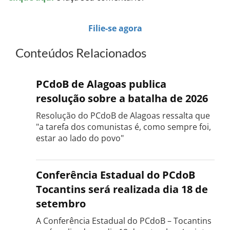
Filie-se agora
Conteúdos Relacionados
PCdoB de Alagoas publica
resolução sobre a batalha de 2026
Resolução do PCdoB de Alagoas ressalta que
"a tarefa dos comunistas é, como sempre foi,
estar ao lado do povo"
Conferência Estadual do PCdoB
Tocantins será realizada dia 18 de
setembro
A Conferência Estadual do PCdoB – Tocantins