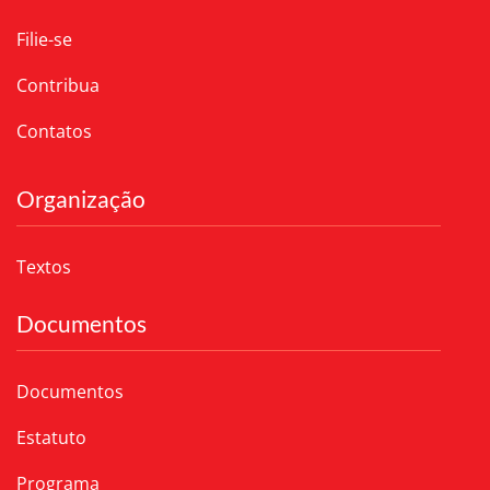
Filie-se
Contribua
Contatos
Organização
Textos
Documentos
Documentos
Estatuto
Programa