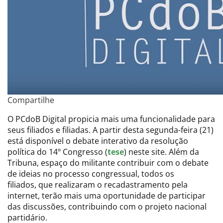
Compartilhe
O PCdoB Digital propicia mais uma funcionalidade para
seus filiados e filiadas. A partir desta segunda-feira (21)
está disponível o debate interativo da resolução
política do 14º Congresso (
tese
) neste site. Além da
Tribuna, espaço do militante contribuir com o debate
de ideias no processo congressual, todos os
filiados, que realizaram o recadastramento pela
internet, terão mais uma oportunidade de participar
das discussões, contribuindo com o projeto nacional
partidário.