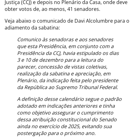
Justiça (CCJ) e depois no Plenário da Casa, onde deve
obter votos de, ao menos, 41 senadores.
Veja abaixo o comunicado de Davi Alcolumbre para o
adiamento da sabatina:
Comunico às senadoras e aos senadores
que esta Presidência, em conjunto com a
Presidência da CCJ, havia estipulado os dias
3 e 10 de dezembro para a leitura do
parecer, concessão de vistas coletivas,
realização da sabatina e apreciação, em
Plenário, da indicação feita pelo presidente
da República ao Supremo Tribunal Federal.
A definição desse calendário segue o padrão
adotado em indicações anteriores e tinha
como objetivo assegurar o cumprimento
dessa atribuição constitucional do Senado
ainda no exercício de 2025, evitando sua
postergação para o próximo ano.