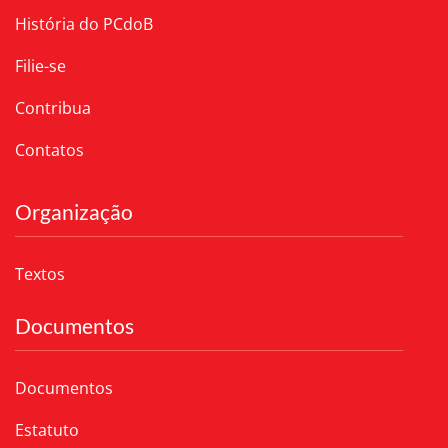
História do PCdoB
Filie-se
Contribua
Contatos
Organização
Textos
Documentos
Documentos
Estatuto