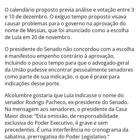
O calendário proposto previa análise e votação entre 3
e 10 de dezembro. O exíguo tempo proposto visava
causar problemas para o governo na aprovação do
nome de Messias, que foi anunciado como a escolha
de Lula em 20 de novembro.
O presidente do Senado não concordou com a escolha
e manifestou empenho contrário à aprovação,
incluindo o pouco tempo para que o advogado-geral
da União pudesse encontrar pessoalmente senadores
como parte de sua indicação, o que é praxe para
indicações desse porte.
Alcolumbre gostaria que Lula indicasse o nome do
senador Rodrigo Pacheco, ex-presidente do Senado.
Na mensagem aos senadores, o presidente da Casa
Maior disse: “Esta omissão, de responsabilidade
exclusiva do Poder Executivo, é grave e sem
precedentes. É uma interferência no cronograma da
sabatina, prerrogativa do Poder Legislativo.”