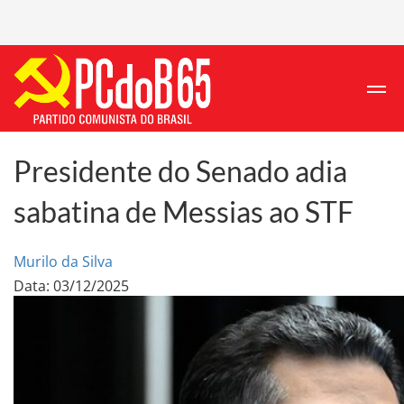
Presidente do Senado adia
sabatina de Messias ao STF
Murilo da Silva
Data: 03/12/2025