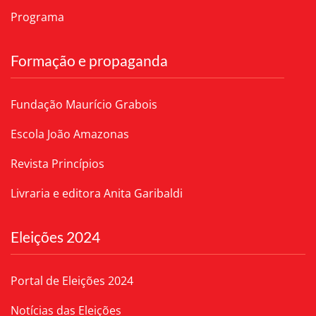
Programa
Formação e propaganda
Fundação Maurício Grabois
Escola João Amazonas
Revista Princípios
Livraria e editora Anita Garibaldi
Eleições 2024
Portal de Eleições 2024
Notícias das Eleições