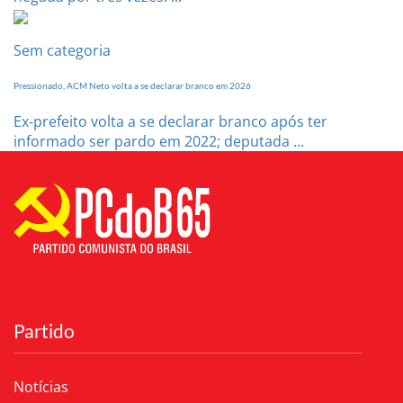
Sem categoria
Pressionado, ACM Neto volta a se declarar branco em 2026
Ex-prefeito volta a se declarar branco após ter
informado ser pardo em 2022; deputada ...
Partido
Notícias