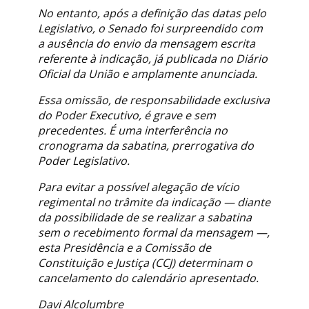
No entanto, após a definição das datas pelo
Legislativo, o Senado foi surpreendido com
a ausência do envio da mensagem escrita
referente à indicação, já publicada no Diário
Oficial da União e amplamente anunciada.
Essa omissão, de responsabilidade exclusiva
do Poder Executivo, é grave e sem
precedentes. É uma interferência no
cronograma da sabatina, prerrogativa do
Poder Legislativo.
Para evitar a possível alegação de vício
regimental no trâmite da indicação — diante
da possibilidade de se realizar a sabatina
sem o recebimento formal da mensagem —,
esta Presidência e a Comissão de
Constituição e Justiça (CCJ) determinam o
cancelamento do calendário apresentado.
Davi Alcolumbre