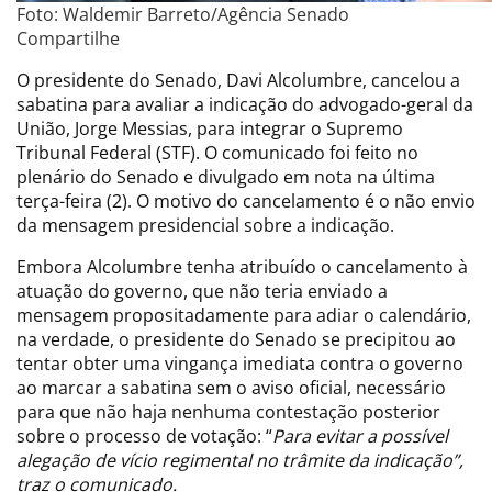
Foto: Waldemir Barreto/Agência Senado
Compartilhe
O presidente do Senado, Davi Alcolumbre, cancelou a
sabatina para avaliar a indicação do advogado-geral da
União, Jorge Messias, para integrar o Supremo
Tribunal Federal (STF). O comunicado foi feito no
plenário do Senado e divulgado em nota na última
terça-feira (2). O motivo do cancelamento é o não envio
da mensagem presidencial sobre a indicação.
Embora Alcolumbre tenha atribuído o cancelamento à
atuação do governo, que não teria enviado a
mensagem propositadamente para adiar o calendário,
na verdade, o presidente do Senado se precipitou ao
tentar obter uma vingança imediata contra o governo
ao marcar a sabatina sem o aviso oficial, necessário
para que não haja nenhuma contestação posterior
sobre o processo de votação: “
Para evitar a possível
alegação de vício regimental no trâmite da indicação”,
traz o comunicado.