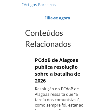
#Artigos Parceiros
Filie-se agora
Conteúdos
Relacionados
PCdoB de Alagoas
publica resolução
sobre a batalha de
2026
Resolução do PCdoB de
Alagoas ressalta que "a
tarefa dos comunistas é,
como sempre foi, estar ao