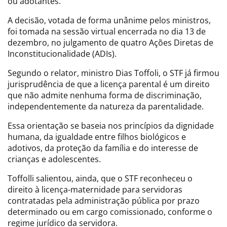
ou adotantes.
A decisão, votada de forma unânime pelos ministros,
foi tomada na sessão virtual encerrada no dia 13 de
dezembro, no julgamento de quatro Ações Diretas de
Inconstitucionalidade (ADIs).
Segundo o relator, ministro Dias Toffoli, o STF já firmou
jurisprudência de que a licença parental é um direito
que não admite nenhuma forma de discriminação,
independentemente da natureza da parentalidade.
Essa orientação se baseia nos princípios da dignidade
humana, da igualdade entre filhos biológicos e
adotivos, da proteção da família e do interesse de
crianças e adolescentes.
Toffolli salientou, ainda, que o STF reconheceu o
direito à licença-maternidade para servidoras
contratadas pela administração pública por prazo
determinado ou em cargo comissionado, conforme o
regime jurídico da servidora.