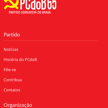
Partido
Notícias
História do PCdoB
Filie-se
Contribua
Contatos
Organização