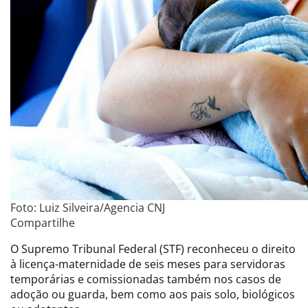
Foto: Luiz Silveira/Agencia CNJ
Compartilhe
O Supremo Tribunal Federal (STF) reconheceu o direito
à licença-maternidade de seis meses para servidoras
temporárias e comissionadas também nos casos de
adoção ou guarda, bem como aos pais solo, biológicos