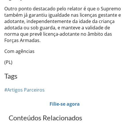
Outro ponto destacado pelo relator é que o Supremo
também já garantiu igualdade nas licenças gestante e
adotante, independentemente da idade da criança
adotada ou sob guarda, e manteve a validade de
norma que prevê licença-adotante no âmbito das
Forças Armadas.
Com agências
(PL)
Tags
#Artigos Parceiros
Filie-se agora
Conteúdos Relacionados