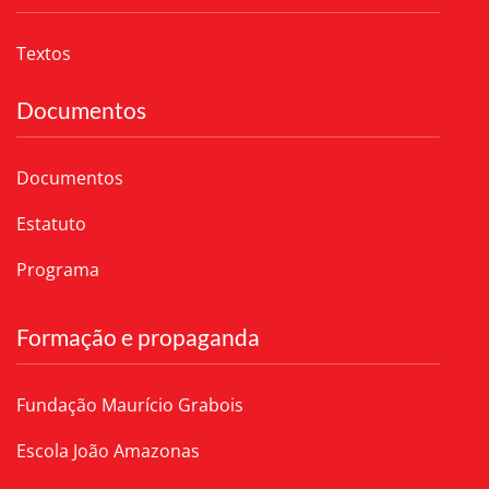
Textos
Documentos
Documentos
Estatuto
Programa
Formação e propaganda
Fundação Maurício Grabois
Escola João Amazonas