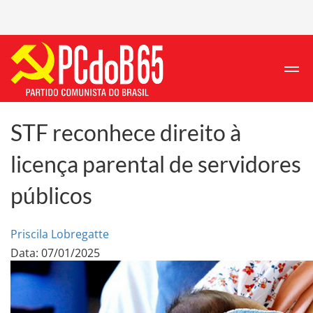
STF reconhece direito à
licença parental de servidores
públicos
Priscila Lobregatte
Data: 07/01/2025