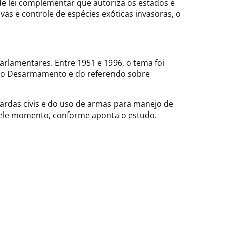
 de lei complementar que autoriza os estados e
vas e controle de espécies exóticas invasoras, o
arlamentares. Entre 1951 e 1996, o tema foi
o do Desarmamento e do referendo sobre
ardas civis e do uso de armas para manejo de
quele momento, conforme aponta o estudo.