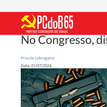
No Congresso, di
Priscila Lobregatte
Data: 01/07/2024