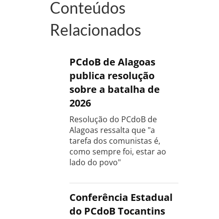
Conteúdos
Relacionados
PCdoB de Alagoas
publica resolução
sobre a batalha de
2026
Resolução do PCdoB de
Alagoas ressalta que "a
tarefa dos comunistas é,
como sempre foi, estar ao
lado do povo"
Conferência Estadual
do PCdoB Tocantins