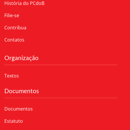
História do PCdoB
Filie-se
Contribua
Contatos
Organização
Textos
Documentos
Documentos
Estatuto