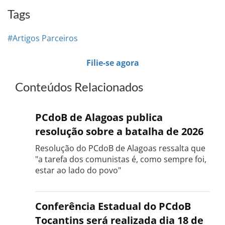
Tags
#Artigos Parceiros
Filie-se agora
Conteúdos Relacionados
PCdoB de Alagoas publica
resolução sobre a batalha de 2026
Resolução do PCdoB de Alagoas ressalta que
"a tarefa dos comunistas é, como sempre foi,
estar ao lado do povo"
Conferência Estadual do PCdoB
Tocantins será realizada dia 18 de