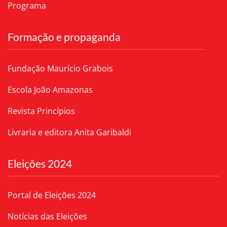
Programa
Formação e propaganda
Fundação Maurício Grabois
Escola João Amazonas
Revista Princípios
Livraria e editora Anita Garibaldi
Eleições 2024
Portal de Eleições 2024
Notícias das Eleições