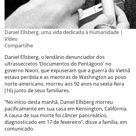
Daniel Ellsberg, uma vida dedicada à Humanidade |
Vídeo
Compartilhe
Daniel Ellsberg, o lendário denunciador dos
ultrassecretos ‘Documentos do Pentágono’ no
governo Nixon, que expuseram que a guerra do Vietnã
estava perdida e as mentiras de Washington ao povo
norte-americano, morreu aos 92 anos na sexta-feira
(16) junto de seus familiares.
“No início desta manhã, Daniel Ellsberg morreu
pacificamente em sua casa em Kensington, Califórnia.
A causa de sua morte foi câncer pancreático,
diagnosticado em 17 de fevereiro”, disse a família, em
comunicado.