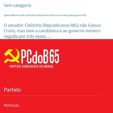
Sem categoria
Saída definitiva de Cleitinho deixa Flávio Bolsonaro sem palanque em MG
O senador Cleitinho (Republicanos-MG) não é Jesus
Cristo, mas teve a candidatura ao governo mineiro
negada por três vezes. ...
Partido
Notícias