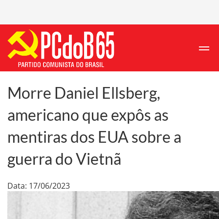
Morre Daniel Ellsberg,
americano que expôs as
mentiras dos EUA sobre a
guerra do Vietnã
Data: 17/06/2023