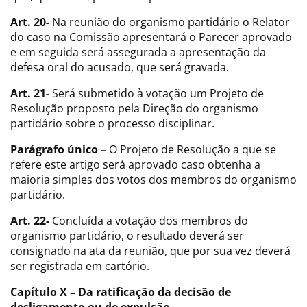
Art. 20-
Na reunião do organismo partidário o Relator
do caso na Comissão apresentará o Parecer aprovado
e em seguida será assegurada a apresentação da
defesa oral do acusado, que será gravada.
Art. 21-
Será submetido à votação um Projeto de
Resolução proposto pela Direção do organismo
partidário sobre o processo disciplinar.
Parágrafo único –
O Projeto de Resolução a que se
refere este artigo será aprovado caso obtenha a
maioria simples dos votos dos membros do organismo
partidário.
Art. 22-
Concluída a votação dos membros do
organismo partidário, o resultado deverá ser
consignado na ata da reunião, que por sua vez deverá
ser registrada em cartório.
Capítulo X – Da ratificação da decisão de