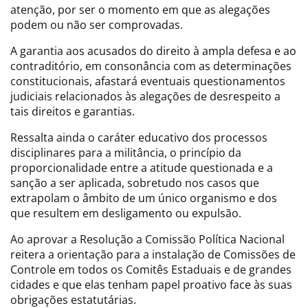
atenção, por ser o momento em que as alegações
podem ou não ser comprovadas.
A garantia aos acusados do direito à ampla defesa e ao
contraditório, em consonância com as determinações
constitucionais, afastará eventuais questionamentos
judiciais relacionados às alegações de desrespeito a
tais direitos e garantias.
Ressalta ainda o caráter educativo dos processos
disciplinares para a militância, o princípio da
proporcionalidade entre a atitude questionada e a
sanção a ser aplicada, sobretudo nos casos que
extrapolam o âmbito de um único organismo e dos
que resultem em desligamento ou expulsão.
Ao aprovar a Resolução a Comissão Política Nacional
reitera a orientação para a instalação de Comissões de
Controle em todos os Comitês Estaduais e de grandes
cidades e que elas tenham papel proativo face às suas
obrigações estatutárias.