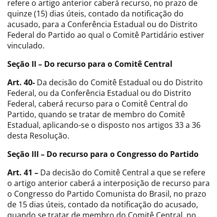
refere o artigo anterior caberá recurso, no prazo de
quinze (15) dias úteis, contado da notificação do
acusado, para a Conferência Estadual ou do Distrito
Federal do Partido ao qual o Comitê Partidário estiver
vinculado.
Seção II – Do recurso para o Comitê Central
Art. 40-
Da decisão do Comitê Estadual ou do Distrito
Federal, ou da Conferência Estadual ou do Distrito
Federal, caberá recurso para o Comitê Central do
Partido, quando se tratar de membro do Comitê
Estadual, aplicando-se o disposto nos artigos 33 a 36
desta Resolução.
Seção III – Do recurso para o Congresso do Partido
Art. 41 –
Da decisão do Comitê Central a que se refere
o artigo anterior caberá a interposição de recurso para
o Congresso do Partido Comunista do Brasil, no prazo
de 15 dias úteis, contado da notificação do acusado,
quando se tratar de membro do Comitê Central, no