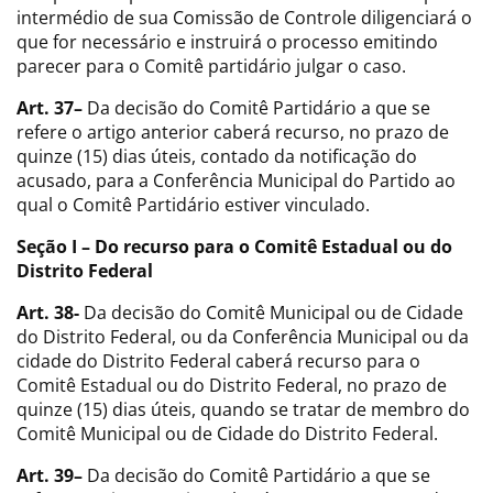
intermédio de sua Comissão de Controle diligenciará o
que for necessário e instruirá o processo emitindo
parecer para o Comitê partidário julgar o caso.
Art. 37–
Da decisão do Comitê Partidário a que se
refere o artigo anterior caberá recurso, no prazo de
quinze (15) dias úteis, contado da notificação do
acusado, para a Conferência Municipal do Partido ao
qual o Comitê Partidário estiver vinculado.
Seção I – Do recurso para o Comitê Estadual ou do
Distrito Federal
Art. 38-
Da decisão do Comitê Municipal ou de Cidade
do Distrito Federal, ou da Conferência Municipal ou da
cidade do Distrito Federal caberá recurso para o
Comitê Estadual ou do Distrito Federal, no prazo de
quinze (15) dias úteis, quando se tratar de membro do
Comitê Municipal ou de Cidade do Distrito Federal.
Art. 39–
Da decisão do Comitê Partidário a que se