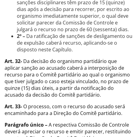
sanções disciplinares têm prazo de 15 (quinze)
dias após a decisão para recorrer, por escrito ao
organismo imediatamente superior, o qual deve
solicitar parecer da Comissão de Controle e
julgará o recurso no prazo de 60 (sessenta) dias.
2º –
Da ratificação de sanções de desligamento ou
de expulsão caberá recurso, aplicando-se o
disposto neste Capítulo.
Art. 32-
Da decisão do organismo partidário que
aplicar sanção ao acusado caberá a interposição de
recurso para o Comitê partidário ao qual o organismo
que tiver julgado o caso esteja vinculado, no prazo de
quinze (15) dias úteis, a partir da notificação do
acusado da decisão do Comitê partidário.
Art. 33-
O processo, com o recurso do acusado será
encaminhado para a Direção do Comitê partidário.
Parágrafo único –
A respectiva Comissão de Controle
deverá apreciar o recurso e emitir parecer, restituindo