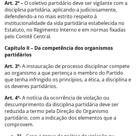
Art. 2º –
O coletivo partidário deve ser vigilante com a
disciplina partidária, aplicando-a judiciosamente,
defendendo-a no mais estrito respeito à
institucionalidade da vida partidária estabelecida no
Estatuto, no Regimento Interno e em normas fixadas
pelo Comitê Central.
Capítulo II – Da competência dos organismos
partidários
Art. 3º-
A instauração de processo disciplinar compete
ao organismo a que pertença o membro do Partido
que tenha infringido os princípios, a ética, a disciplina e
os deveres partidários.
Art. 4º-
A notícia da ocorrência de violação ou
descumprimento da disciplina partidária deve ser
reduzida a termo pela Direção do Organismo
partidário, com a indicação dos elementos que a
comprovem.