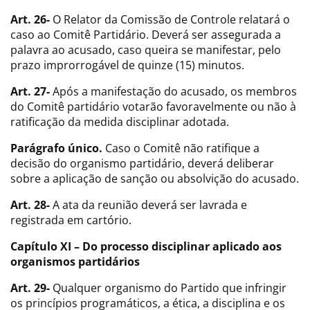
Art. 26-
O Relator da Comissão de Controle relatará o
caso ao Comitê Partidário. Deverá ser assegurada a
palavra ao acusado, caso queira se manifestar, pelo
prazo improrrogável de quinze (15) minutos.
Art. 27-
Após a manifestação do acusado, os membros
do Comitê partidário votarão favoravelmente ou não à
ratificação da medida disciplinar adotada.
Parágrafo único.
Caso o Comitê não ratifique a
decisão do organismo partidário, deverá deliberar
sobre a aplicação de sanção ou absolvição do acusado.
Art. 28-
A ata da reunião deverá ser lavrada e
registrada em cartório.
Capítulo XI – Do processo disciplinar aplicado aos
organismos partidários
Art. 29-
Qualquer organismo do Partido que infringir
os princípios programáticos, a ética, a disciplina e os