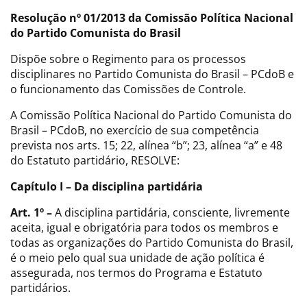
Resolução nº 01/2013 da Comissão Política Nacional
do Partido Comunista do Brasil
Dispõe sobre o Regimento para os processos
disciplinares no Partido Comunista do Brasil – PCdoB e
o funcionamento das Comissões de Controle.
A Comissão Política Nacional do Partido Comunista do
Brasil – PCdoB, no exercício de sua competência
prevista nos arts. 15; 22, alínea “b”; 23, alínea “a” e 48
do Estatuto partidário, RESOLVE:
Capítulo I – Da disciplina partidária
Art. 1º –
A disciplina partidária, consciente, livremente
aceita, igual e obrigatória para todos os membros e
todas as organizações do Partido Comunista do Brasil,
é o meio pelo qual sua unidade de ação política é
assegurada, nos termos do Programa e Estatuto
partidários.