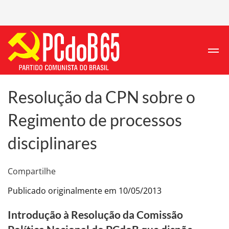
Resolução da CPN sobre o
Regimento de processos
disciplinares
Compartilhe
Publicado originalmente em 10/05/2013
Introdução à Resolução da Comissão