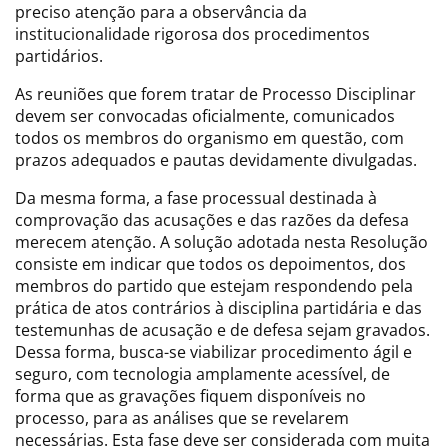
preciso atenção para a observância da
institucionalidade rigorosa dos procedimentos
partidários.
As reuniões que forem tratar de Processo Disciplinar
devem ser convocadas oficialmente, comunicados
todos os membros do organismo em questão, com
prazos adequados e pautas devidamente divulgadas.
Da mesma forma, a fase processual destinada à
comprovação das acusações e das razões da defesa
merecem atenção. A solução adotada nesta Resolução
consiste em indicar que todos os depoimentos, dos
membros do partido que estejam respondendo pela
prática de atos contrários à disciplina partidária e das
testemunhas de acusação e de defesa sejam gravados.
Dessa forma, busca-se viabilizar procedimento ágil e
seguro, com tecnologia amplamente acessível, de
forma que as gravações fiquem disponíveis no
processo, para as análises que se revelarem
necessárias. Esta fase deve ser considerada com muita