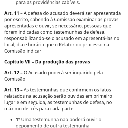
para as providências cabíveis.
Art. 11 –
A defesa do acusado deverá ser apresentada
por escrito, cabendo à Comissão examinar as provas
apresentadas e ouvir, se necessário, pessoas que
forem indicadas como testemunhas de defesa,
responsabilizando-se o acusado em apresentá-las no
local, dia e horário que o Relator do processo na
Comissão indicar.
Capítulo VII – Da produção das provas
Art. 12 –
O Acusado poderá ser inquirido pela
Comissão.
Art. 13 –
As testemunhas que confirmem os fatos
relatados na acusação serão ouvidas em primeiro
lugar e em seguida, as testemunhas de defesa, no
máximo de três para cada parte.
1º
Uma testemunha não poderá ouvir o
depoimento de outra testemunha.