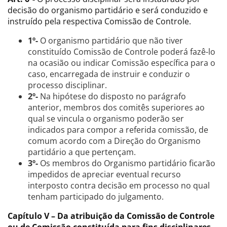
decisão do organismo partidário e será conduzido e
instruído pela respectiva Comissão de Controle.
1º-
O organismo partidário que não tiver
constituído Comissão de Controle poderá fazê-lo
na ocasião ou indicar Comissão específica para o
caso, encarregada de instruir e conduzir o
processo disciplinar.
2º-
Na hipótese do disposto no parágrafo
anterior, membros dos comitês superiores ao
qual se vincula o organismo poderão ser
indicados para compor a referida comissão, de
comum acordo com a Direção do Organismo
partidário a que pertençam.
3º-
Os membros do Organismo partidário ficarão
impedidos de apreciar eventual recurso
interposto contra decisão em processo no qual
tenham participado do julgamento.
Capítulo V – Da atribuição da Comissão de Controle