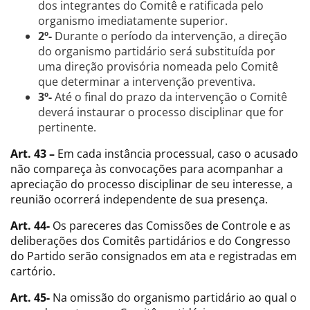
dos integrantes do Comitê e ratificada pelo
organismo imediatamente superior.
2º-
Durante o período da intervenção, a direção
do organismo partidário será substituída por
uma direção provisória nomeada pelo Comitê
que determinar a intervenção preventiva.
3º-
Até o final do prazo da intervenção o Comitê
deverá instaurar o processo disciplinar que for
pertinente.
Art. 43 –
Em cada instância processual, caso o acusado
não compareça às convocações para acompanhar a
apreciação do processo disciplinar de seu interesse, a
reunião ocorrerá independente de sua presença.
Art. 44-
Os pareceres das Comissões de Controle e as
deliberações dos Comitês partidários e do Congresso
do Partido serão consignados em ata e registradas em
cartório.
Art. 45-
Na omissão do organismo partidário ao qual o