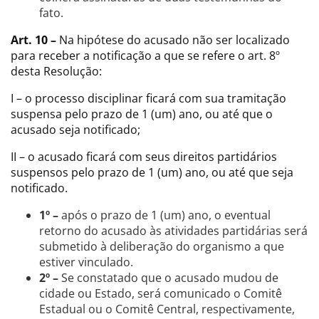
fato.
Art. 10 –
Na hipótese do acusado não ser localizado
para receber a notificação a que se refere o art. 8º
desta Resolução:
I – o processo disciplinar ficará com sua tramitação
suspensa pelo prazo de 1 (um) ano, ou até que o
acusado seja notificado;
II – o acusado ficará com seus direitos partidários
suspensos pelo prazo de 1 (um) ano, ou até que seja
notificado.
1º –
após o prazo de 1 (um) ano, o eventual
retorno do acusado às atividades partidárias será
submetido à deliberação do organismo a que
estiver vinculado.
2º –
Se constatado que o acusado mudou de
cidade ou Estado, será comunicado o Comitê
Estadual ou o Comitê Central, respectivamente,