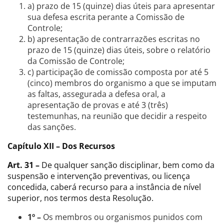
a) prazo de 15 (quinze) dias úteis para apresentar
sua defesa escrita perante a Comissão de
Controle;
b) apresentação de contrarrazões escritas no
prazo de 15 (quinze) dias úteis, sobre o relatório
da Comissão de Controle;
c) participação de comissão composta por até 5
(cinco) membros do organismo a que se imputam
as faltas, assegurada a defesa oral, a
apresentação de provas e até 3 (três)
testemunhas, na reunião que decidir a respeito
das sanções.
Capítulo XII – Dos Recursos
Art. 31 –
De qualquer sanção disciplinar, bem como da
suspensão e intervenção preventivas, ou licença
concedida, caberá recurso para a instância de nível
superior, nos termos desta Resolução.
1º –
Os membros ou organismos punidos com