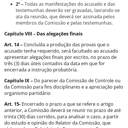
2º –
Todas as manifestações do acusado e das
testemunhas deverão ser gravadas, lavrando-se
ata da reunião, que deverá ser assinada pelos
membros da Comissão e pelas testemunhas.
Capítulo VIII – Das alegações finais
Art. 14 –
Concluída a produção das provas que o
acusado tenha requerido, será facultado ao acusado
apresentar alegações finais por escrito, no prazo de
três (3) dias úteis contados da data em que for
encerrada a instrução probatória.
Capítulo IX –
Do parecer da Comissão de Controle ou
da Comissão para fins disciplinares e a apreciação pelo
organismo partidário
Art. 15-
Encerrado o prazo a que se refere o artigo
anterior, a Comissão deverá se reunir no prazo de até
trinta (30) dias corridos, para analisar o caso, a partir
do estudo e opinião do Relator da Comissão, que