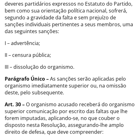
deveres partidários expressos no Estatuto do Partido,
bem como sua orientação política nacional, sofrerá,
segundo a gravidade da falta e sem prejuízo de
sanções individuais pertinentes a seus membros, uma
das seguintes sanções:
I – advertência;
II – censura pública;
III – dissolução do organismo.
Parágrafo Único –
As sanções serão aplicadas pelo
organismo imediatamente superior ou, na omissão
deste, pelo subsequente.
Art. 30 –
O organismo acusado receberá do organismo
superior comunicação por escrito das faltas que lhe
forem imputadas, aplicando-se, no que couber o
disposto nesta Resolução, assegurando-lhe amplo
direito de defesa, que deve compreender: