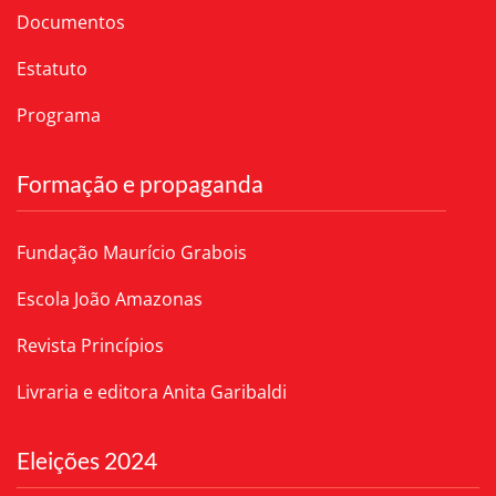
Documentos
Estatuto
Programa
Formação e propaganda
Fundação Maurício Grabois
Escola João Amazonas
Revista Princípios
Livraria e editora Anita Garibaldi
Eleições 2024