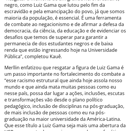
negro, como Luiz Gama que lutou pelo fim da
escravidão e pela emancipação do povo, já que somos
maioria da população, é essencial. É uma ferramenta
de combate ao negacionismo e de afirmar a defesa da
democracia, da ciência, da educação e de evidenciar os
desafios que temos de superar para garantir a
permanecia de dos estudantes negros e de baixa
renda que estão ingressando hoje na Universidade
Pública”, completou Kauê.
Merllin enfatizou que resgatar a figura de Luiz Gama é
um passo importante no fortalecimento do combate a
“esse racismo estrutural que ainda hoje assola nosso
mundo e que ainda mata muitas pessoas como eu
nesse país, possa dar lugar a ações, inclusões, escutas
e transformações vão desde o plano político
pedagógico, inclusão de disciplinas na pós-graduação,
de mais inclusão de pessoas como eu na pós-
graduação na maior universidade da América-Latina.
Que esse título a Luiz Gama seja mais uma abertura da