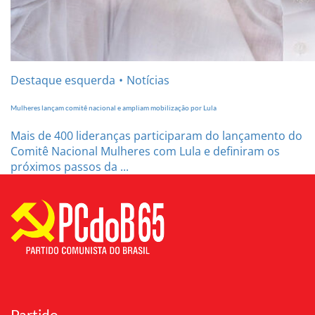
Destaque esquerda
Notícias
Mulheres lançam comitê nacional e ampliam mobilização por Lula
Mais de 400 lideranças participaram do lançamento do
Comitê Nacional Mulheres com Lula e definiram os
próximos passos da ...
Partido