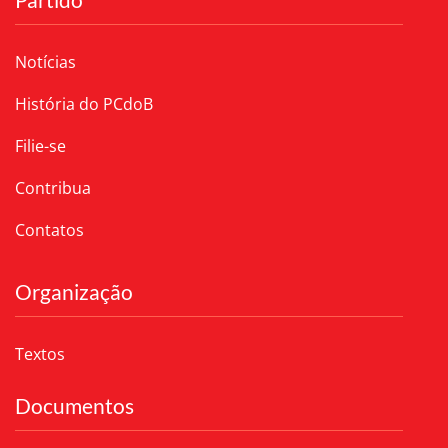
Notícias
História do PCdoB
Filie-se
Contribua
Contatos
Organização
Textos
Documentos