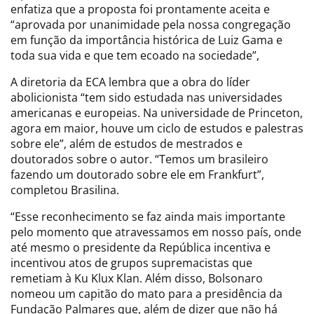
enfatiza que a proposta foi prontamente aceita e
“aprovada por unanimidade pela nossa congregação
em função da importância histórica de Luiz Gama e
toda sua vida e que tem ecoado na sociedade”,
A diretoria da ECA lembra que a obra do líder
abolicionista “tem sido estudada nas universidades
americanas e europeias. Na universidade de Princeton,
agora em maior, houve um ciclo de estudos e palestras
sobre ele”, além de estudos de mestrados e
doutorados sobre o autor. “Temos um brasileiro
fazendo um doutorado sobre ele em Frankfurt”,
completou Brasilina.
“Esse reconhecimento se faz ainda mais importante
pelo momento que atravessamos em nosso país, onde
até mesmo o presidente da República incentiva e
incentivou atos de grupos supremacistas que
remetiam à Ku Klux Klan. Além disso, Bolsonaro
nomeou um capitão do mato para a presidência da
Fundação Palmares que, além de dizer que não há