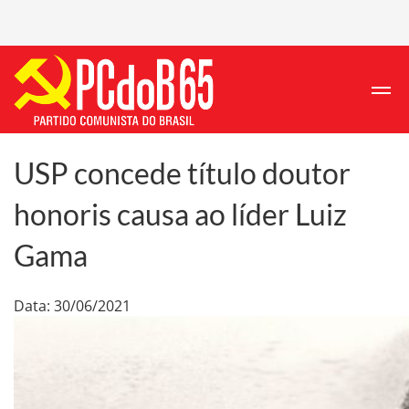
USP concede título doutor
honoris causa ao líder Luiz
Gama
Data: 30/06/2021