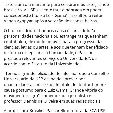
“Este é um dia marcante para celebrarmos este grande
brasileiro. A USP se sente muito honrada em poder
conceder este título a Luiz Gama”, ressaltou o reitor
Vahan Agopyan após a votação dos conselheiros.
O título de doutor honoris causa é concedido “a
personalidades nacionais ou estrangeiras que tenham
contribuído, de modo notável, para o progresso das
ciências, letras ou artes; e aos que tenham beneficiado
de forma excepcional a humanidade, o País, ou
prestado relevantes serviços à Universidade”, de
acordo com o Estatuto da Universidade.
“Tenho a grande felicidade de informar que o Conselho
Universitário da USP acaba de aprovar por
unanimidade a concessão do título de doutor honoris
causa póstumo para o Luiz Gama. Grande vitória do
movimento negro”, comemorou o jornalista e
professor Dennis de Oliveira em suas redes sociais.
A professora Brasilina Passarelli, diretora da ECA-USP,