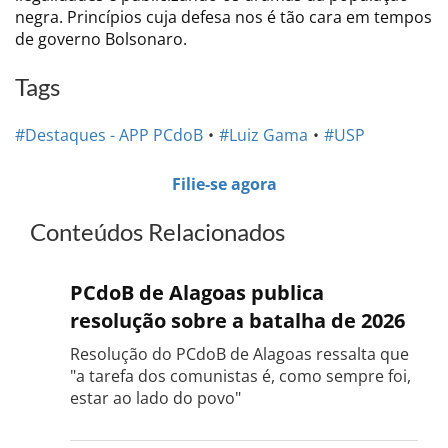
negra. Princípios cuja defesa nos é tão cara em tempos
de governo Bolsonaro.
Tags
#Destaques - APP PCdoB
#Luiz Gama
#USP
Filie-se agora
Conteúdos Relacionados
PCdoB de Alagoas publica
resolução sobre a batalha de 2026
Resolução do PCdoB de Alagoas ressalta que
"a tarefa dos comunistas é, como sempre foi,
estar ao lado do povo"