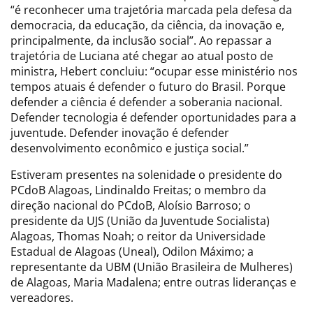
“é reconhecer uma trajetória marcada pela defesa da
democracia, da educação, da ciência, da inovação e,
principalmente, da inclusão social”. Ao repassar a
trajetória de Luciana até chegar ao atual posto de
ministra, Hebert concluiu: “ocupar esse ministério nos
tempos atuais é defender o futuro do Brasil. Porque
defender a ciência é defender a soberania nacional.
Defender tecnologia é defender oportunidades para a
juventude. Defender inovação é defender
desenvolvimento econômico e justiça social.”
Estiveram presentes na solenidade o presidente do
PCdoB Alagoas, Lindinaldo Freitas; o membro da
direção nacional do PCdoB, Aloísio Barroso; o
presidente da UJS (União da Juventude Socialista)
Alagoas, Thomas Noah; o reitor da Universidade
Estadual de Alagoas (Uneal), Odilon Máximo; a
representante da UBM (União Brasileira de Mulheres)
de Alagoas, Maria Madalena; entre outras lideranças e
vereadores.