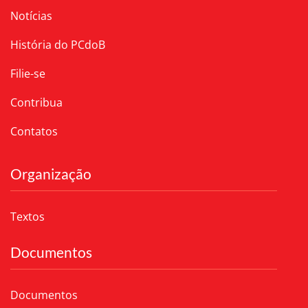
Notícias
História do PCdoB
Filie-se
Contribua
Contatos
Organização
Textos
Documentos
Documentos