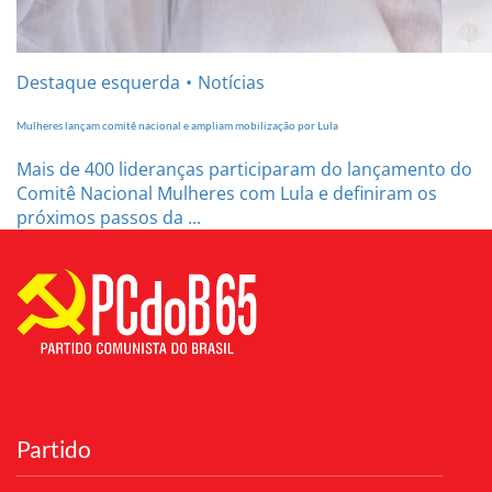
Destaque esquerda
Notícias
Mulheres lançam comitê nacional e ampliam mobilização por Lula
Mais de 400 lideranças participaram do lançamento do
Comitê Nacional Mulheres com Lula e definiram os
próximos passos da ...
Partido