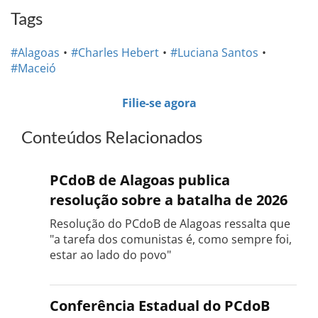
Tags
#Alagoas
#Charles Hebert
#Luciana Santos
#Maceió
Filie-se agora
Conteúdos Relacionados
PCdoB de Alagoas publica
resolução sobre a batalha de 2026
Resolução do PCdoB de Alagoas ressalta que
"a tarefa dos comunistas é, como sempre foi,
estar ao lado do povo"
Conferência Estadual do PCdoB