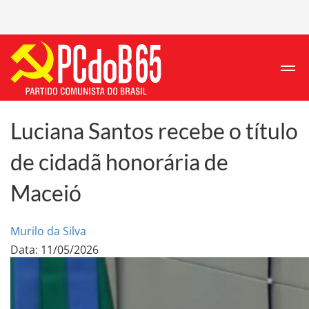
Luciana Santos recebe o título
de cidadã honorária de
Maceió
Murilo da Silva
Data: 11/05/2026