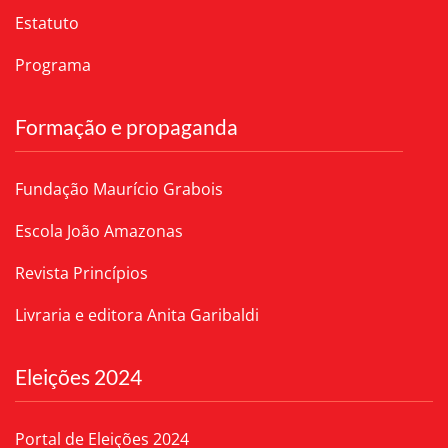
Estatuto
Programa
Formação e propaganda
Fundação Maurício Grabois
Escola João Amazonas
Revista Princípios
Livraria e editora Anita Garibaldi
Eleições 2024
Portal de Eleições 2024