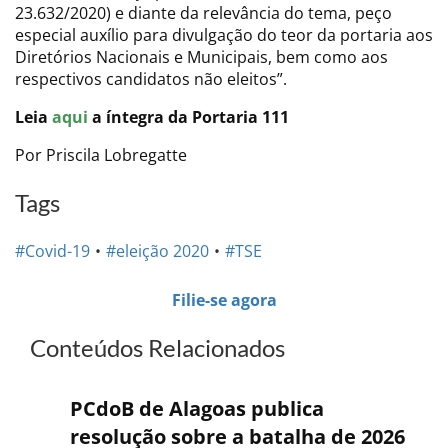
23.632/2020) e diante da relevância do tema, peço
especial auxílio para divulgação do teor da portaria aos
Diretórios Nacionais e Municipais, bem como aos
respectivos candidatos não eleitos”.
Leia
aqui
a íntegra da Portaria 111
Por Priscila Lobregatte
Tags
#Covid-19
#eleição 2020
#TSE
Filie-se agora
Conteúdos Relacionados
PCdoB de Alagoas publica
resolução sobre a batalha de 2026