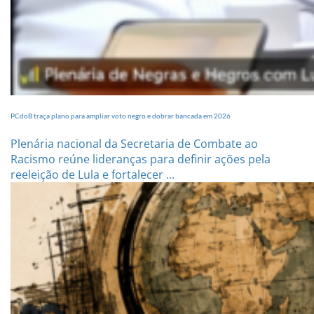
PCdoB traça plano para ampliar voto negro e dobrar bancada em 2026
Plenária nacional da Secretaria de Combate ao
Racismo reúne lideranças para definir ações pela
reeleição de Lula e fortalecer ...