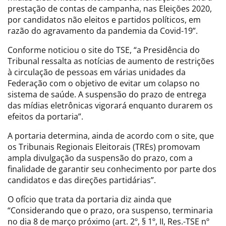
prestação de contas de campanha, nas Eleições 2020,
por candidatos não eleitos e partidos políticos, em
razão do agravamento da pandemia da Covid-19”.
Conforme noticiou o site do TSE, “a Presidência do
Tribunal ressalta as notícias de aumento de restrições
à circulação de pessoas em várias unidades da
Federação com o objetivo de evitar um colapso no
sistema de saúde. A suspensão do prazo de entrega
das mídias eletrônicas vigorará enquanto durarem os
efeitos da portaria”.
A portaria determina, ainda de acordo com o site, que
os Tribunais Regionais Eleitorais (TREs) promovam
ampla divulgação da suspensão do prazo, com a
finalidade de garantir seu conhecimento por parte dos
candidatos e das direções partidárias”.
O ofício que trata da portaria diz ainda que
“Considerando que o prazo, ora suspenso, terminaria
no dia 8 de março próximo (art. 2º, § 1º, II, Res.-TSE nº