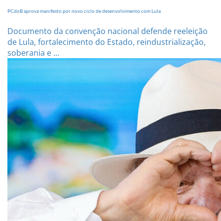
PCdoB aprova manifesto por novo ciclo de desenvolvimento com Lula
Documento da convenção nacional defende reeleição
de Lula, fortalecimento do Estado, reindustrialização,
soberania e ...