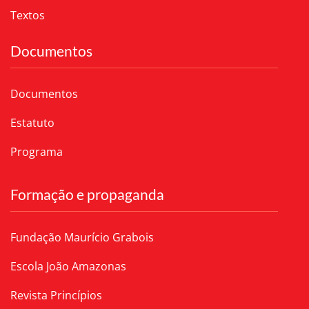
Textos
Documentos
Documentos
Estatuto
Programa
Formação e propaganda
Fundação Maurício Grabois
Escola João Amazonas
Revista Princípios