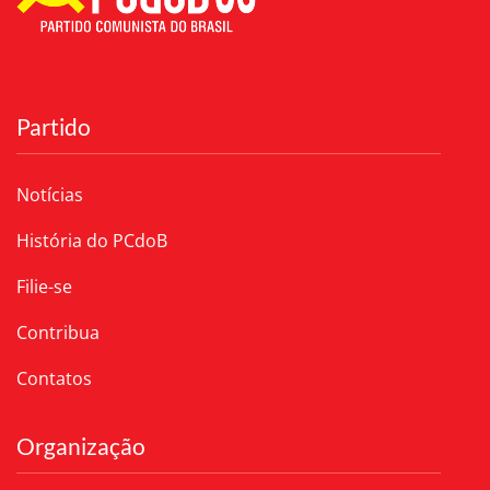
Partido
Notícias
História do PCdoB
Filie-se
Contribua
Contatos
Organização