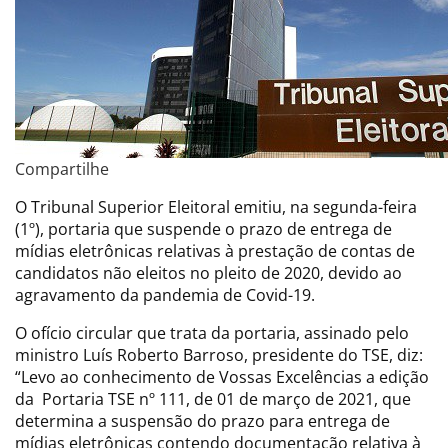
Compartilhe
O Tribunal Superior Eleitoral emitiu, na segunda-feira
(1º), portaria que suspende o prazo de entrega de
mídias eletrônicas relativas à prestação de contas de
candidatos não eleitos no pleito de 2020, devido ao
agravamento da pandemia de Covid-19.
O ofício circular que trata da portaria, assinado pelo
ministro Luís Roberto Barroso, presidente do TSE, diz:
“Levo ao conhecimento de Vossas Excelências a edição
da
Portaria TSE nº 111, de 01 de março de 2021, que
determina a suspensão do prazo para entrega de
mídias eletrônicas contendo documentação relativa à