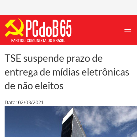
TSE suspende prazo de
entrega de mídias eletrônicas
de não eleitos
Data: 02/03/2021