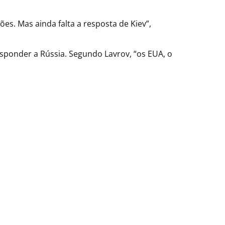
. Mas ainda falta a resposta de Kiev”,
sponder a Rússia. Segundo Lavrov, “os EUA, o