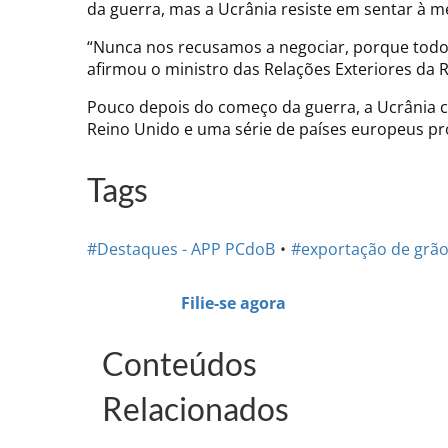
da guerra, mas a Ucrânia resiste em sentar à m
“Nunca nos recusamos a negociar, porque todo
afirmou o ministro das Relações Exteriores da R
Pouco depois do começo da guerra, a Ucrânia c
Reino Unido e uma série de países europeus pr
Tags
#Destaques - APP PCdoB
#exportação de grã
Filie-se agora
Conteúdos
Relacionados