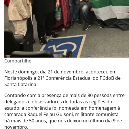
Compartilhe
Neste domingo, dia 21 de novembro, aconteceu em
Florianópolis a 21ª Conferência Estadual do PCdoB de
Santa Catarina.
Contando com a presença de mais de 80 pessoas entre
delegados e observadores de todas as regiões do
estado, a conferência foi nomeada em homenagem à
camarada Raquel Felau Guisoni, militante comunista
há mais de 50 anos, que nos deixou no último dia 9 de
novembro.