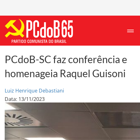
PCdoB-SC faz conferência e
homenageia Raquel Guisoni
Luiz Henrique Debastiani
Data: 13/11/2023