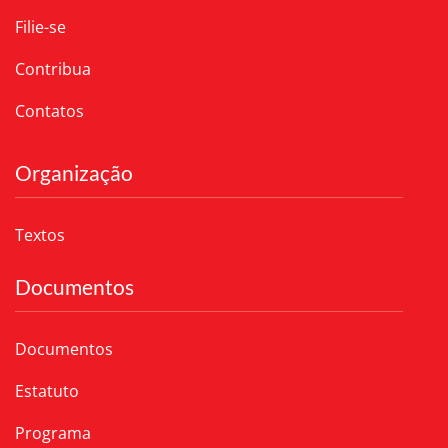
Filie-se
Contribua
Contatos
Organização
Textos
Documentos
Documentos
Estatuto
Programa