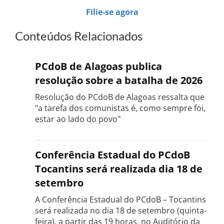
Filie-se agora
Conteúdos Relacionados
PCdoB de Alagoas publica
resolução sobre a batalha de 2026
Resolução do PCdoB de Alagoas ressalta que
"a tarefa dos comunistas é, como sempre foi,
estar ao lado do povo"
Conferência Estadual do PCdoB
Tocantins será realizada dia 18 de
setembro
A Conferência Estadual do PCdoB – Tocantins
será realizada no dia 18 de setembro (quinta-
feira), a partir das 19 horas, no Auditório da