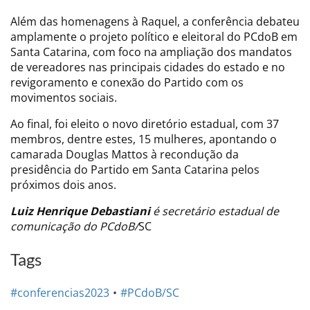
Além das homenagens à Raquel, a conferência debateu
amplamente o projeto político e eleitoral do PCdoB em
Santa Catarina, com foco na ampliação dos mandatos
de vereadores nas principais cidades do estado e no
revigoramento e conexão do Partido com os
movimentos sociais.
Ao final, foi eleito o novo diretório estadual, com 37
membros, dentre estes, 15 mulheres, apontando o
camarada Douglas Mattos à recondução da
presidência do Partido em Santa Catarina pelos
próximos dois anos.
Luiz Henrique Debastiani
é secretário estadual de
comunicação do PCdoB/
SC
Tags
#conferencias2023
#PCdoB/SC