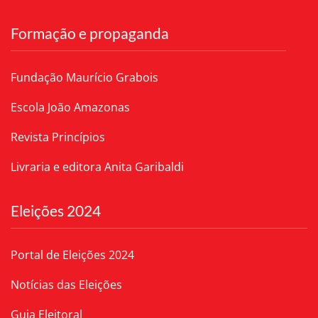
Formação e propaganda
Fundação Maurício Grabois
Escola João Amazonas
Revista Princípios
Livraria e editora Anita Garibaldi
Eleições 2024
Portal de Eleições 2024
Notícias das Eleições
Guia Eleitoral