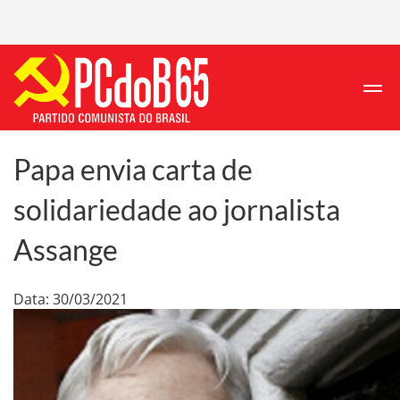
Papa envia carta de
solidariedade ao jornalista
Assange
Data: 30/03/2021