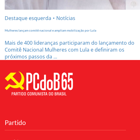
Destaque esquerda
Notícias
Mulheres lançam comitê nacional e ampliam mobilização por Lula
Mais de 400 lideranças participaram do lançamento do
Comitê Nacional Mulheres com Lula e definiram os
próximos passos da ...
Partido