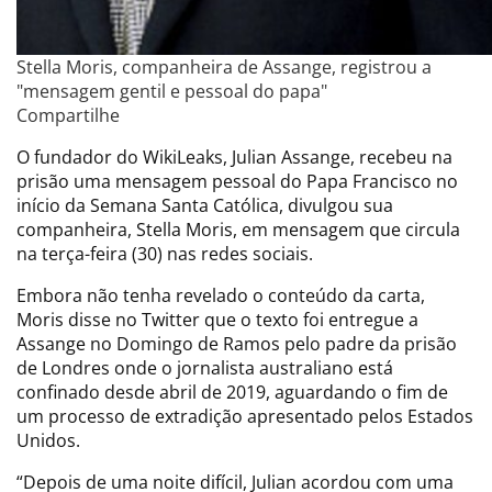
Stella Moris, companheira de Assange, registrou a
"mensagem gentil e pessoal do papa"
Compartilhe
O fundador do WikiLeaks, Julian Assange, recebeu na
prisão uma mensagem pessoal do Papa Francisco no
início da Semana Santa Católica, divulgou sua
companheira, Stella Moris, em mensagem que circula
na terça-feira (30) nas redes sociais.
Embora não tenha revelado o conteúdo da carta,
Moris disse no Twitter que o texto foi entregue a
Assange no Domingo de Ramos pelo padre da prisão
de Londres onde o jornalista australiano está
confinado desde abril de 2019, aguardando o fim de
um processo de extradição apresentado pelos Estados
Unidos.
“Depois de uma noite difícil, Julian acordou com uma