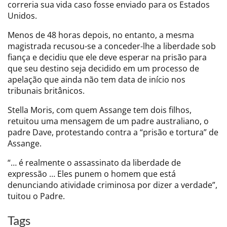
correria sua vida caso fosse enviado para os Estados
Unidos.
Menos de 48 horas depois, no entanto, a mesma
magistrada recusou-se a conceder-lhe a liberdade sob
fiança e decidiu que ele deve esperar na prisão para
que seu destino seja decidido em um processo de
apelação que ainda não tem data de início nos
tribunais britânicos.
Stella Moris, com quem Assange tem dois filhos,
retuitou uma mensagem de um padre australiano, o
padre Dave, protestando contra a “prisão e tortura” de
Assange.
“… é realmente o assassinato da liberdade de
expressão … Eles punem o homem que está
denunciando atividade criminosa por dizer a verdade”,
tuitou o Padre.
Tags