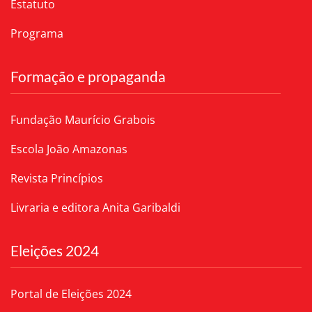
Estatuto
Programa
Formação e propaganda
Fundação Maurício Grabois
Escola João Amazonas
Revista Princípios
Livraria e editora Anita Garibaldi
Eleições 2024
Portal de Eleições 2024