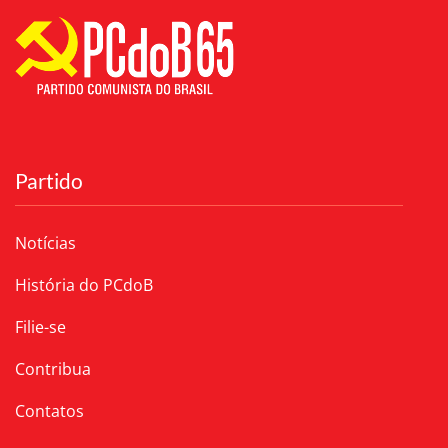
Partido
Notícias
História do PCdoB
Filie-se
Contribua
Contatos