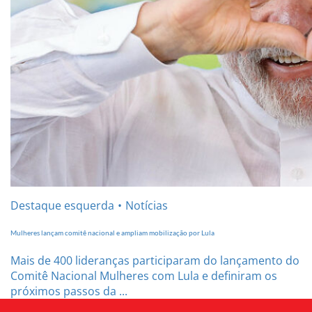
Destaque esquerda
Notícias
Mulheres lançam comitê nacional e ampliam mobilização por Lula
Mais de 400 lideranças participaram do lançamento do
Comitê Nacional Mulheres com Lula e definiram os
próximos passos da ...