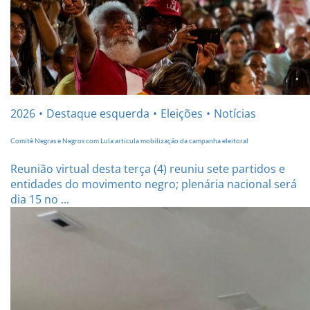
2026
Destaque esquerda
Eleições
Notícias
Comitê Negras e Negros com Lula articula mobilização da campanha eleitoral
Reunião virtual desta terça (4) reuniu sete partidos e
entidades do movimento negro; plenária nacional será
dia 15 no ...