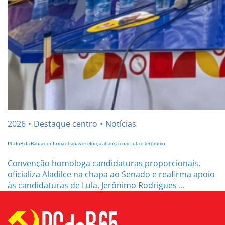
2026
Destaque centro
Notícias
PCdoB da Bahia confirma chapas e reforça aliança com Lula e Jerônimo
Convenção homologa candidaturas proporcionais,
oficializa Aladilce na chapa ao Senado e reafirma apoio
às candidaturas de Lula, Jerônimo Rodrigues ...