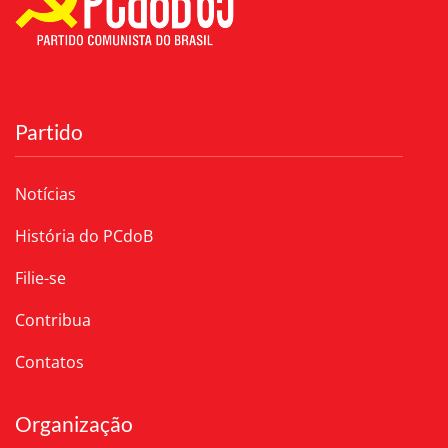
Partido
Notícias
História do PCdoB
Filie-se
Contribua
Contatos
Organização