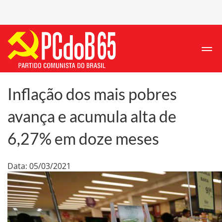
Inflação dos mais pobres
avança e acumula alta de
6,27% em doze meses
Data: 05/03/2021