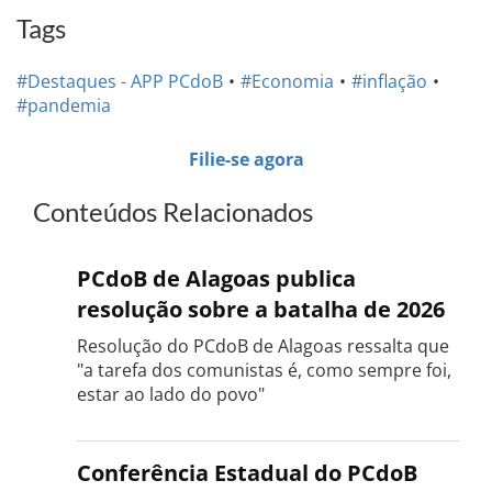
Tags
#Destaques - APP PCdoB
#Economia
#inflação
#pandemia
Filie-se agora
Conteúdos Relacionados
PCdoB de Alagoas publica
resolução sobre a batalha de 2026
Resolução do PCdoB de Alagoas ressalta que
"a tarefa dos comunistas é, como sempre foi,
estar ao lado do povo"
Conferência Estadual do PCdoB