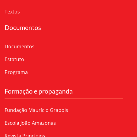
Textos
Documentos
Documentos
Estatuto
Programa
Formação e propaganda
Fundação Maurício Grabois
Escola João Amazonas
Revista Princípios