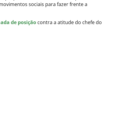
movimentos sociais para fazer frente a
ada de posição
contra a atitude do chefe do