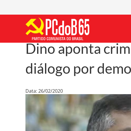
Dino aponta crim
diálogo por demo
Data: 26/02/2020