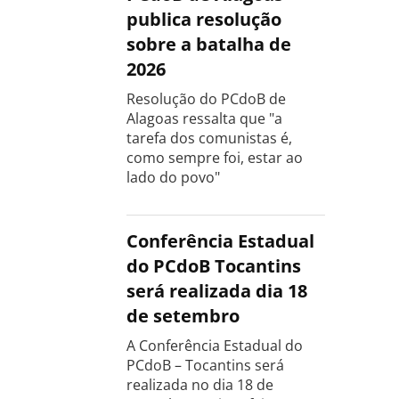
publica resolução
sobre a batalha de
2026
Resolução do PCdoB de
Alagoas ressalta que "a
tarefa dos comunistas é,
como sempre foi, estar ao
lado do povo"
Conferência Estadual
do PCdoB Tocantins
será realizada dia 18
de setembro
A Conferência Estadual do
PCdoB – Tocantins será
realizada no dia 18 de