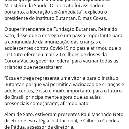
Ministério da Saúde. O contrato foi assinado e,
portanto, a liberação será imediata”, explicou o
presidente do Instituto Butantan, Dimas Covas.
O superintendente da Fundação Butantan, Reinaldo
Sato, disse que a entrega é um passo importante para
a continuidade da imunização das crianças e
adolescentes contra Covid-19 no país e afirmou que o
instituto ofereceu mais 20 milhões de doses da
CoronaVac ao governo federal para vacinar todas as
crianças que necessitarem.
“Essa entrega representa uma vitória para o Instituo
Butantan porque vai permitir a vacinação de crianças e
adolescentes, e isso é muito importante para o futuro
do Brasil, principalmente agora que as aulas
presenciais começaram”, afirmou Sato.
Além de Sato, estiveram presentes Raul Machado Neto,
diretor de estratégia institucional, e Gilberto Guedes
de Pádua, assessor da diretoria.