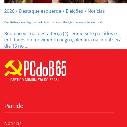
2026
Destaque esquerda
Eleições
Notícias
Comitê Negras e Negros com Lula articula mobilização da campanha eleitoral
Reunião virtual desta terça (4) reuniu sete partidos e
entidades do movimento negro; plenária nacional será
dia 15 no ...
Partido
Notícias