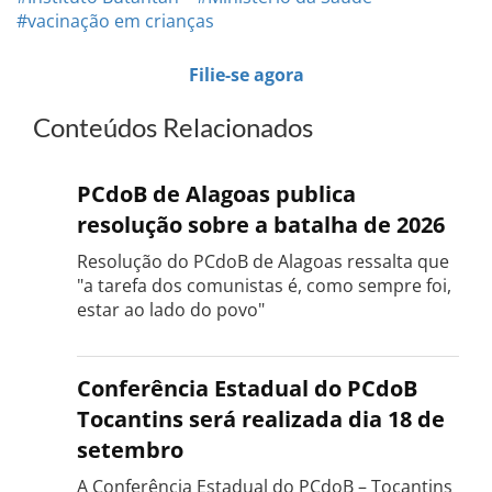
#vacinação em crianças
Filie-se agora
Conteúdos Relacionados
PCdoB de Alagoas publica
resolução sobre a batalha de 2026
Resolução do PCdoB de Alagoas ressalta que
"a tarefa dos comunistas é, como sempre foi,
estar ao lado do povo"
Conferência Estadual do PCdoB
Tocantins será realizada dia 18 de
setembro
A Conferência Estadual do PCdoB – Tocantins