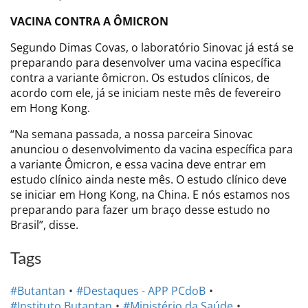
VACINA CONTRA A ÔMICRON
Segundo Dimas Covas, o laboratório Sinovac já está se
preparando para desenvolver uma vacina específica
contra a variante ômicron. Os estudos clínicos, de
acordo com ele, já se iniciam neste mês de fevereiro
em Hong Kong.
“Na semana passada, a nossa parceira Sinovac
anunciou o desenvolvimento da vacina específica para
a variante Ômicron, e essa vacina deve entrar em
estudo clínico ainda neste mês. O estudo clínico deve
se iniciar em Hong Kong, na China. E nós estamos nos
preparando para fazer um braço desse estudo no
Brasil”, disse.
Tags
#Butantan
#Destaques - APP PCdoB
#Instituto Butantan
#Ministério da Saúde