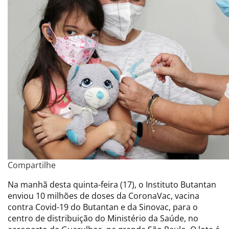
Compartilhe
Na manhã desta quinta-feira (17), o Instituto Butantan
enviou 10 milhões de doses da CoronaVac, vacina
contra Covid-19 do Butantan e da Sinovac, para o
centro de distribuição do Ministério da Saúde, no