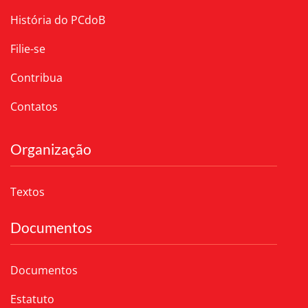
História do PCdoB
Filie-se
Contribua
Contatos
Organização
Textos
Documentos
Documentos
Estatuto