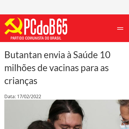
Butantan envia à Saúde 10
milhões de vacinas para as
crianças
Data: 17/02/2022