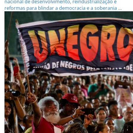
nacional de desenvolvimento, reindustrialização e
reformas para blindar a democracia e a soberania ...