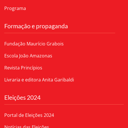
Programa
Formação e propaganda
Fundação Maurício Grabois
Escola João Amazonas
Revista Princípios
Livraria e editora Anita Garibaldi
Eleições 2024
Portal de Eleições 2024
Notícias das Eleições