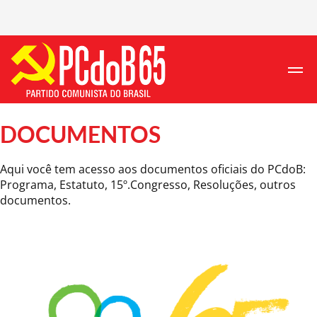
DOCUMENTOS
Aqui você tem acesso aos documentos oficiais do PCdoB:
Programa, Estatuto, 15º.Congresso, Resoluções, outros
documentos.