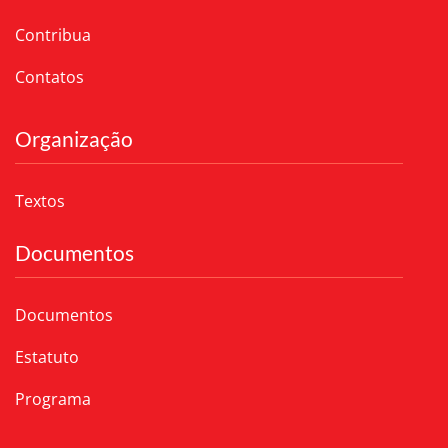
Contribua
Contatos
Organização
Textos
Documentos
Documentos
Estatuto
Programa