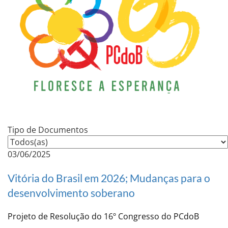
Tipo de Documentos
03/06/2025
Vitória do Brasil em 2026; Mudanças para o
desenvolvimento soberano
Projeto de Resolução do 16º Congresso do PCdoB