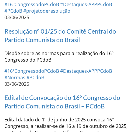
#16ºCongressodoPCdoB
#Destaques-APPPCdoB
#PCdoB
#projetoderesolução
03/06/2025
Resolução nº 01/25 do Comitê Central do
Partido Comunista do Brasil
Dispõe sobre as normas para a realização do 16º
Congresso do PCdoB
#16ºCongressodoPCdoB
#Destaques-APPPCdoB
#Normas
#PCdoB
03/06/2025
Edital de Convocação do 16º Congresso do
Partido Comunista do Brasil – PCdoB
Edital datado de 1º de junho de 2025 convoca 16º
Congresso, a realizar-se de 16 a 19 de outubro de 2025,