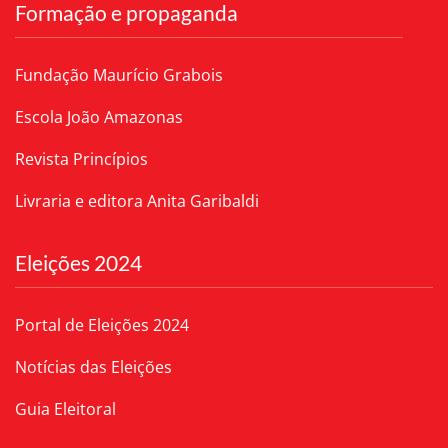
Formação e propaganda
Fundação Maurício Grabois
Escola João Amazonas
Revista Princípios
Livraria e editora Anita Garibaldi
Eleições 2024
Portal de Eleições 2024
Notícias das Eleições
Guia Eleitoral