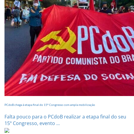
PCdoB chega à etapa final do 15º Congresso com ampla mobilização
Falta pouco para o PCdoB realizar a etapa final do seu
15º Congresso, evento ...