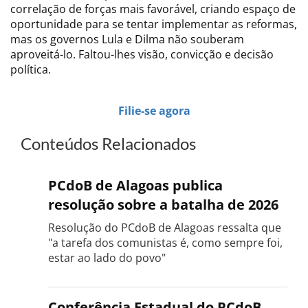
correlação de forças mais favorável, criando espaço de
oportunidade para se tentar implementar as reformas,
mas os governos Lula e Dilma não souberam
aproveitá-lo. Faltou-lhes visão, convicção e decisão
política.
Filie-se agora
Conteúdos Relacionados
PCdoB de Alagoas publica
resolução sobre a batalha de 2026
Resolução do PCdoB de Alagoas ressalta que
"a tarefa dos comunistas é, como sempre foi,
estar ao lado do povo"
Conferência Estadual do PCdoB