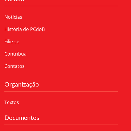
Notícias
História do PCdoB
Filie-se
Contribua
Contatos
Organização
Textos
Documentos