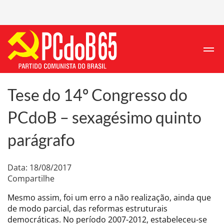
Tese do 14º Congresso do
PCdoB – sexagésimo quinto
parágrafo
Data: 18/08/2017
Compartilhe
Mesmo assim, foi um erro a não realização, ainda que
de modo parcial, das reformas estruturais
democráticas. No período 2007-2012, estabeleceu-se