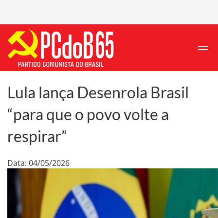
Lula lança Desenrola Brasil
“para que o povo volte a
respirar”
Data: 04/05/2026