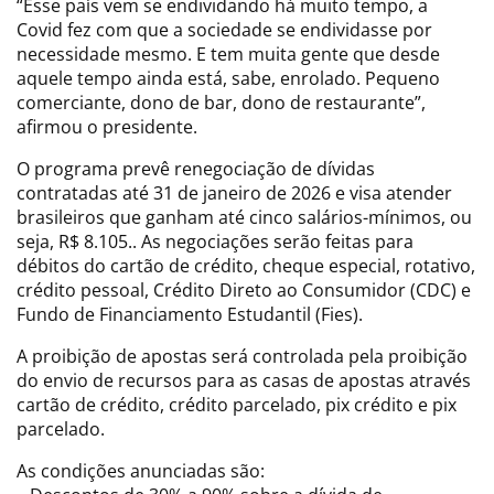
“Esse país vem se endividando há muito tempo, a
Covid fez com que a sociedade se endividasse por
necessidade mesmo. E tem muita gente que desde
aquele tempo ainda está, sabe, enrolado. Pequeno
comerciante, dono de bar, dono de restaurante”,
afirmou o presidente.
O programa prevê renegociação de dívidas
contratadas até 31 de janeiro de 2026 e visa atender
brasileiros que ganham até cinco salários-mínimos, ou
seja, R$ 8.105.. As negociações serão feitas para
débitos do cartão de crédito, cheque especial, rotativo,
crédito pessoal, Crédito Direto ao Consumidor (CDC) e
Fundo de Financiamento Estudantil (Fies).
A proibição de apostas será controlada pela proibição
do envio de recursos para as casas de apostas através
cartão de crédito, crédito parcelado, pix crédito e pix
parcelado.
As condições anunciadas são: