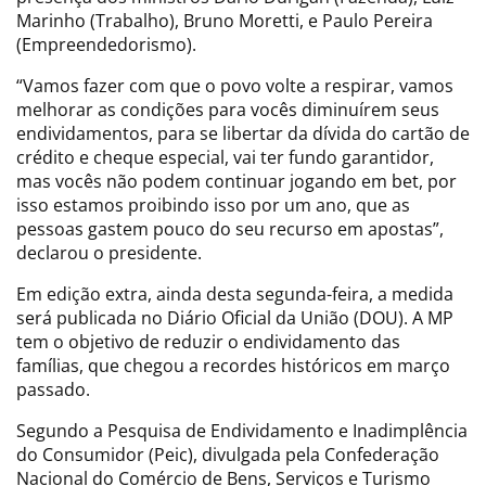
Marinho (Trabalho), Bruno Moretti, e Paulo Pereira
(Empreendedorismo).
“Vamos fazer com que o povo volte a respirar, vamos
melhorar as condições para vocês diminuírem seus
endividamentos, para se libertar da dívida do cartão de
crédito e cheque especial, vai ter fundo garantidor,
mas vocês não podem continuar jogando em bet, por
isso estamos proibindo isso por um ano, que as
pessoas gastem pouco do seu recurso em apostas”,
declarou o presidente.
Em edição extra, ainda desta segunda-feira, a medida
será publicada no Diário Oficial da União (DOU). A MP
tem o objetivo de reduzir o endividamento das
famílias, que chegou a recordes históricos em março
passado.
Segundo a Pesquisa de Endividamento e Inadimplência
do Consumidor (Peic), divulgada pela Confederação
Nacional do Comércio de Bens, Serviços e Turismo