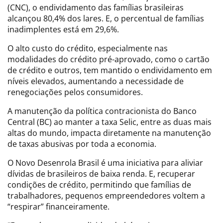
(CNC), o endividamento das famílias brasileiras
alcançou 80,4% dos lares. E, o percentual de famílias
inadimplentes está em 29,6%.
O alto custo do crédito, especialmente nas
modalidades do crédito pré-aprovado, como o cartão
de crédito e outros, tem mantido o endividamento em
níveis elevados, aumentando a necessidade de
renegociações pelos consumidores.
A manutenção da política contracionista do Banco
Central (BC) ao manter a taxa Selic, entre as duas mais
altas do mundo, impacta diretamente na manutenção
de taxas abusivas por toda a economia.
O Novo Desenrola Brasil é uma iniciativa para aliviar
dívidas de brasileiros de baixa renda. E, recuperar
condições de crédito, permitindo que famílias de
trabalhadores, pequenos empreendedores voltem a
“respirar” financeiramente.