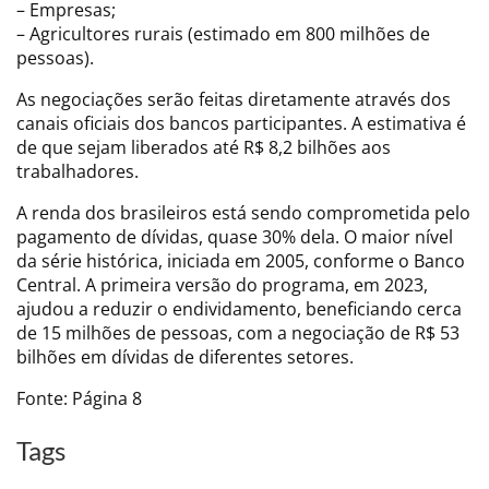
– Empresas;
– Agricultores rurais (estimado em 800 milhões de
pessoas).
As negociações serão feitas diretamente através dos
canais oficiais dos bancos participantes. A estimativa é
de que sejam liberados até R$ 8,2 bilhões aos
trabalhadores.
A renda dos brasileiros está sendo comprometida pelo
pagamento de dívidas, quase 30% dela. O maior nível
da série histórica, iniciada em 2005, conforme o Banco
Central. A primeira versão do programa, em 2023,
ajudou a reduzir o endividamento, beneficiando cerca
de 15 milhões de pessoas, com a negociação de R$ 53
bilhões em dívidas de diferentes setores.
Fonte: Página 8
Tags