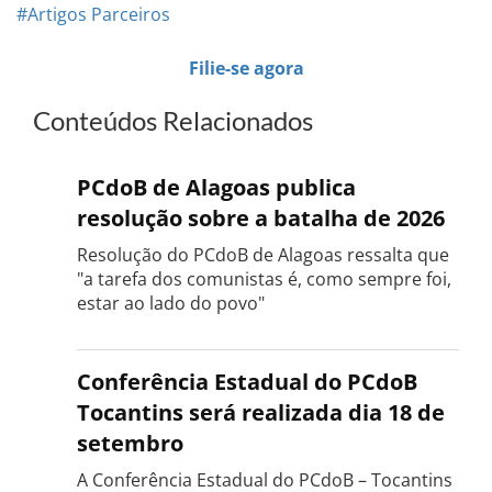
#Artigos Parceiros
Filie-se agora
Conteúdos Relacionados
PCdoB de Alagoas publica
resolução sobre a batalha de 2026
Resolução do PCdoB de Alagoas ressalta que
"a tarefa dos comunistas é, como sempre foi,
estar ao lado do povo"
Conferência Estadual do PCdoB
Tocantins será realizada dia 18 de
setembro
A Conferência Estadual do PCdoB – Tocantins