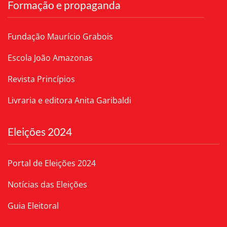
Formação e propaganda
Fundação Maurício Grabois
Escola João Amazonas
Revista Princípios
Livraria e editora Anita Garibaldi
Eleições 2024
Portal de Eleições 2024
Notícias das Eleições
Guia Eleitoral