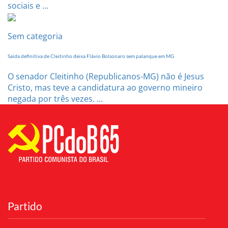
sociais e ...
Sem categoria
Saída definitiva de Cleitinho deixa Flávio Bolsonaro sem palanque em MG
O senador Cleitinho (Republicanos-MG) não é Jesus
Cristo, mas teve a candidatura ao governo mineiro
negada por três vezes. ...
Partido