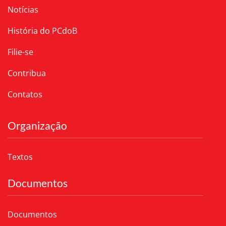
Notícias
História do PCdoB
Filie-se
Contribua
Contatos
Organização
Textos
Documentos
Documentos