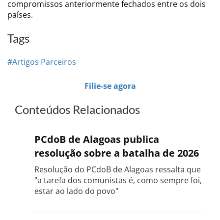
compromissos anteriormente fechados entre os dois
países.
Tags
#Artigos Parceiros
Filie-se agora
Conteúdos Relacionados
PCdoB de Alagoas publica
resolução sobre a batalha de 2026
Resolução do PCdoB de Alagoas ressalta que
"a tarefa dos comunistas é, como sempre foi,
estar ao lado do povo"