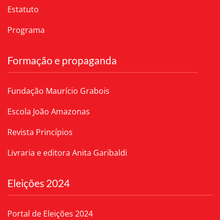
Estatuto
Programa
Formação e propaganda
Fundação Maurício Grabois
Escola João Amazonas
Revista Princípios
Livraria e editora Anita Garibaldi
Eleições 2024
Portal de Eleições 2024