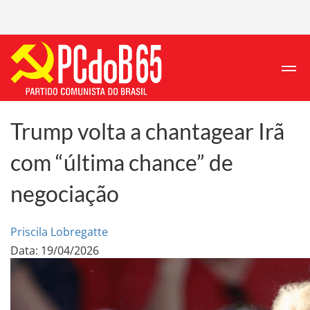
Trump volta a chantagear Irã
com “última chance” de
negociação
Priscila Lobregatte
Data: 19/04/2026