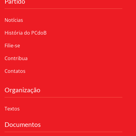
Partido
Notícias
História do PCdoB
Filie-se
Contribua
Contatos
Organização
Textos
Documentos