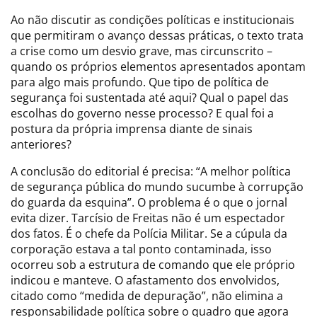
Ao não discutir as condições políticas e institucionais
que permitiram o avanço dessas práticas, o texto trata
a crise como um desvio grave, mas circunscrito –
quando os próprios elementos apresentados apontam
para algo mais profundo. Que tipo de política de
segurança foi sustentada até aqui? Qual o papel das
escolhas do governo nesse processo? E qual foi a
postura da própria imprensa diante de sinais
anteriores?
A conclusão do editorial é precisa: “A melhor política
de segurança pública do mundo sucumbe à corrupção
do guarda da esquina”. O problema é o que o jornal
evita dizer. Tarcísio de Freitas não é um espectador
dos fatos. É o chefe da Polícia Militar. Se a cúpula da
corporação estava a tal ponto contaminada, isso
ocorreu sob a estrutura de comando que ele próprio
indicou e manteve. O afastamento dos envolvidos,
citado como “medida de depuração”, não elimina a
responsabilidade política sobre o quadro que agora