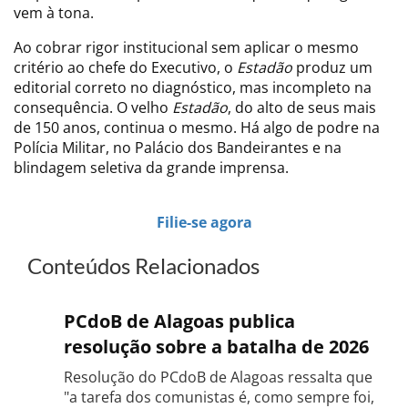
vem à tona.
Ao cobrar rigor institucional sem aplicar o mesmo
critério ao chefe do Executivo, o
Estadão
produz um
editorial correto no diagnóstico, mas incompleto na
consequência. O velho
Estadão
, do alto de seus mais
de 150 anos, continua o mesmo. Há algo de podre na
Polícia Militar, no Palácio dos Bandeirantes e na
blindagem seletiva da grande imprensa.
Filie-se agora
Conteúdos Relacionados
PCdoB de Alagoas publica
resolução sobre a batalha de 2026
Resolução do PCdoB de Alagoas ressalta que
"a tarefa dos comunistas é, como sempre foi,