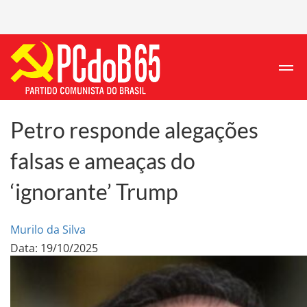
Petro responde alegações
falsas e ameaças do
‘ignorante’ Trump
Murilo da Silva
Data: 19/10/2025