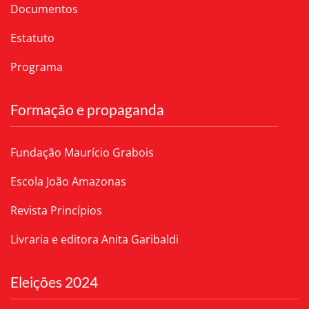
Documentos
Estatuto
Programa
Formação e propaganda
Fundação Maurício Grabois
Escola João Amazonas
Revista Princípios
Livraria e editora Anita Garibaldi
Eleições 2024