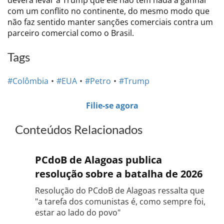
com um conflito no continente, do mesmo modo que
não faz sentido manter sanções comerciais contra um
parceiro comercial como o Brasil.
Tags
#Colômbia
#EUA
#Petro
#Trump
Filie-se agora
Conteúdos Relacionados
PCdoB de Alagoas publica
resolução sobre a batalha de 2026
Resolução do PCdoB de Alagoas ressalta que
"a tarefa dos comunistas é, como sempre foi,
estar ao lado do povo"