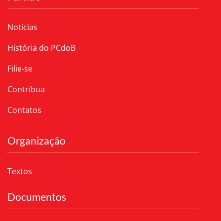
Notícias
História do PCdoB
Filie-se
Contribua
Contatos
Organização
Textos
Documentos