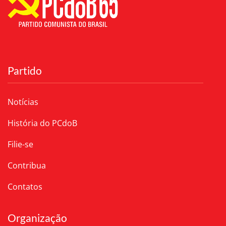
Partido
Notícias
História do PCdoB
Filie-se
Contribua
Contatos
Organização