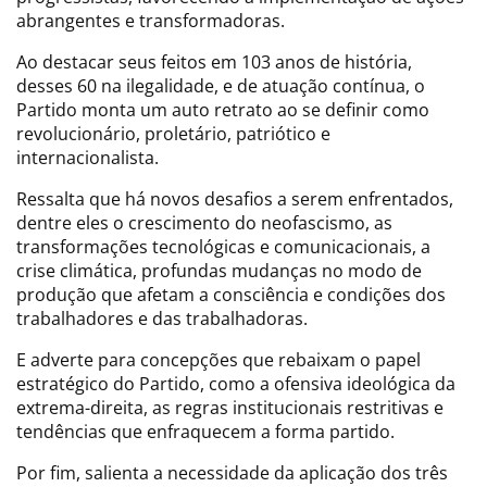
abrangentes e transformadoras.
Ao destacar seus feitos em 103 anos de história,
desses 60 na ilegalidade, e de atuação contínua, o
Partido monta um auto retrato ao se definir como
revolucionário, proletário, patriótico e
internacionalista.
Ressalta que há novos desafios a serem enfrentados,
dentre eles o crescimento do neofascismo, as
transformações tecnológicas e comunicacionais, a
crise climática, profundas mudanças no modo de
produção que afetam a consciência e condições dos
trabalhadores e das trabalhadoras.
E adverte para concepções que rebaixam o papel
estratégico do Partido, como a ofensiva ideológica da
extrema-direita, as regras institucionais restritivas e
tendências que enfraquecem a forma partido.
Por fim, salienta a necessidade da aplicação dos três