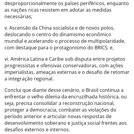
desproporcionalmente os países periféricos, enquanto
as nações ricas resistem em adotar as medidas
necessárias;
v. Ascensão da China socialista e de novos polos,
deslocando o centro do dinamismo econômico
mundial e acelerando o processo de multipolaridade,
com destaque para o protagonismo do BRICS; e,
vi. América Latina e Caribe sob disputa entre projetos
progressistas e ofensivas conservadoras, com ações
imperialistas, ameaças externas e o desafio de retomar
a integração regional.
Conclui que diante desse cenário, o Brasil continua a
enfrentar o velho dilema da encruzilhada histórica, ou
seja, precisa consolidar a reconstrução nacional,
proteger a democracia, combater as violações do
período anterior e articular novas respostas de
desenvolvimento soberano e justiça social frentes aos
desafios externos e internos.