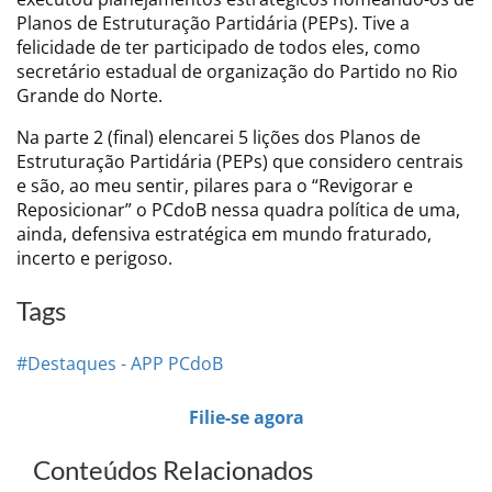
Planos de Estruturação Partidária (PEPs). Tive a
felicidade de ter participado de todos eles, como
secretário estadual de organização do Partido no Rio
Grande do Norte.
Na parte 2 (final) elencarei 5 lições dos Planos de
Estruturação Partidária (PEPs) que considero centrais
e são, ao meu sentir, pilares para o “Revigorar e
Reposicionar” o PCdoB nessa quadra política de uma,
ainda, defensiva estratégica em mundo fraturado,
incerto e perigoso.
Tags
#Destaques - APP PCdoB
Filie-se agora
Conteúdos Relacionados