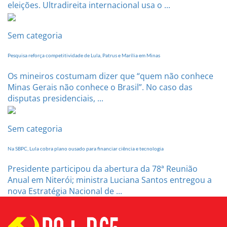
eleições. Ultradireita internacional usa o ...
Sem categoria
Pesquisa reforça competitividade de Lula, Patrus e Marília em Minas
Os mineiros costumam dizer que “quem não conhece
Minas Gerais não conhece o Brasil”. No caso das
disputas presidenciais, ...
Sem categoria
Na SBPC, Lula cobra plano ousado para financiar ciência e tecnologia
Presidente participou da abertura da 78ª Reunião
Anual em Niterói; ministra Luciana Santos entregou a
nova Estratégia Nacional de ...