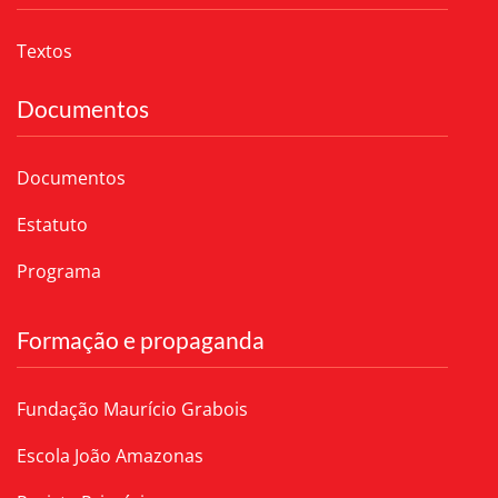
Textos
Documentos
Documentos
Estatuto
Programa
Formação e propaganda
Fundação Maurício Grabois
Escola João Amazonas