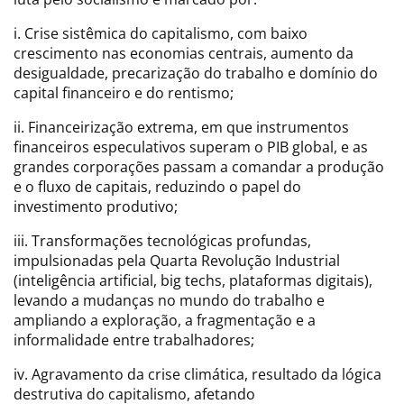
i. Crise sistêmica do capitalismo, com baixo
crescimento nas economias centrais, aumento da
desigualdade, precarização do trabalho e domínio do
capital financeiro e do rentismo;
ii. Financeirização extrema, em que instrumentos
financeiros especulativos superam o PIB global, e as
grandes corporações passam a comandar a produção
e o fluxo de capitais, reduzindo o papel do
investimento produtivo;
iii. Transformações tecnológicas profundas,
impulsionadas pela Quarta Revolução Industrial
(inteligência artificial, big techs, plataformas digitais),
levando a mudanças no mundo do trabalho e
ampliando a exploração, a fragmentação e a
informalidade entre trabalhadores;
iv. Agravamento da crise climática, resultado da lógica
destrutiva do capitalismo, afetando