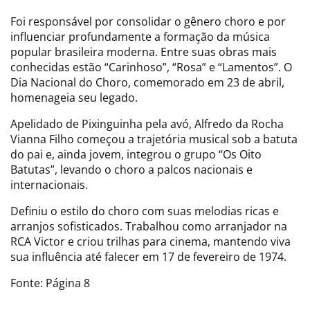
Foi responsável por consolidar o gênero choro e por
influenciar profundamente a formação da música
popular brasileira moderna. Entre suas obras mais
conhecidas estão “Carinhoso”, “Rosa” e “Lamentos”. O
Dia Nacional do Choro, comemorado em 23 de abril,
homenageia seu legado.
Apelidado de Pixinguinha pela avó, Alfredo da Rocha
Vianna Filho começou a trajetória musical sob a batuta
do pai e, ainda jovem, integrou o grupo “Os Oito
Batutas”, levando o choro a palcos nacionais e
internacionais.
Definiu o estilo do choro com suas melodias ricas e
arranjos sofisticados. Trabalhou como arranjador na
RCA Victor e criou trilhas para cinema, mantendo viva
sua influência até falecer em 17 de fevereiro de 1974.
Fonte: Página 8