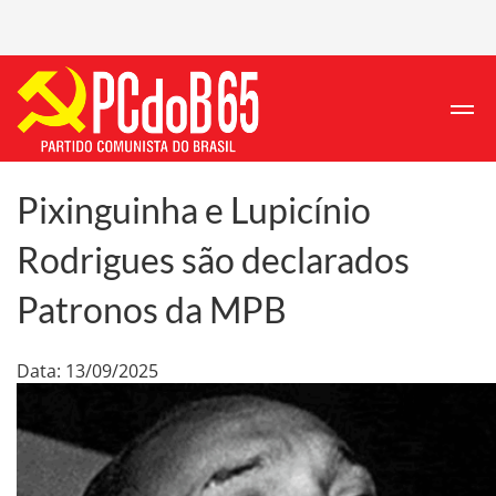
Pixinguinha e Lupicínio
Rodrigues são declarados
Patronos da MPB
Data: 13/09/2025