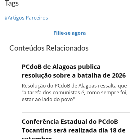
Tags
#Artigos Parceiros
Filie-se agora
Conteúdos Relacionados
PCdoB de Alagoas publica
resolução sobre a batalha de 2026
Resolução do PCdoB de Alagoas ressalta que
"a tarefa dos comunistas é, como sempre foi,
estar ao lado do povo"
Conferência Estadual do PCdoB
Tocantins será realizada dia 18 de
setembro