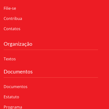
Filie-se
Contribua
Contatos
Organização
Textos
Documentos
Documentos
Estatuto
Programa