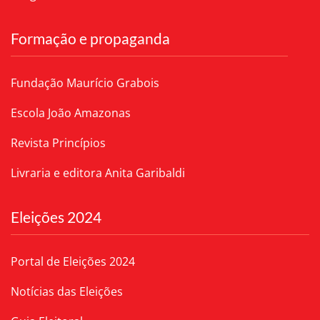
Formação e propaganda
Fundação Maurício Grabois
Escola João Amazonas
Revista Princípios
Livraria e editora Anita Garibaldi
Eleições 2024
Portal de Eleições 2024
Notícias das Eleições